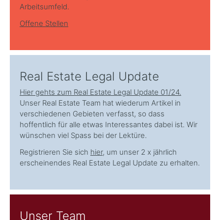
Arbeitsumfeld.
Offene Stellen
Real Estate Legal Update
Hier gehts zum Real Estate Legal Update 01/24.
Unser Real Estate Team hat wiederum Artikel in
verschiedenen Gebieten verfasst, so dass
hoffentlich für alle etwas Interessantes dabei ist. Wir
wünschen viel Spass bei der Lektüre.
Registrieren Sie sich
hier
, um unser 2 x jährlich
erscheinendes Real Estate Legal Update zu erhalten.
Unser Team