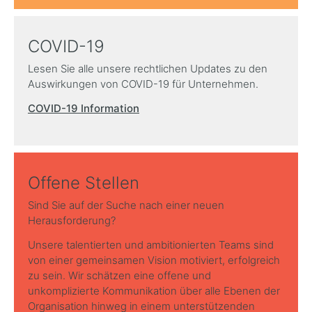
COVID-19
Lesen Sie alle unsere rechtlichen Updates zu den
Auswirkungen von COVID-19 für Unternehmen.
COVID-19 Information
Offene Stellen
Sind Sie auf der Suche nach einer neuen
Herausforderung?
Unsere talentierten und ambitionierten Teams sind
von einer gemeinsamen Vision motiviert, erfolgreich
zu sein. Wir schätzen eine offene und
unkomplizierte Kommunikation über alle Ebenen der
Organisation hinweg in einem unterstützenden