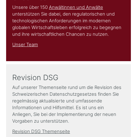
Unsere über 150
Anwältinnen und Anwälte
unterstützen Sie dabei, den regulatorischen und
technologischen Anforderungen im modernen
globalen Wirtschaftsleben erfolgreich zu begegnen
und ihre wirtschaftlichen Chancen zu nutzen.
Unser Team
Revision DSG
Auf unserer Themenseite rund um die Revision des
Schweizerischen Datenschutzgesetzes finden Sie
regelmässig aktualisierte und umfassende
Informationen und Hilfsmittel. Es ist uns ein
Anliegen, Sie bei der Implementierung der neuen
Vorgaben zu unterstützen.
Revision DSG Themenseite