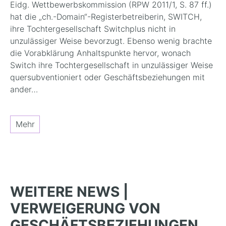
Eidg. Wettbewerbskommission (RPW 2011/1, S. 87 ff.)
hat die „ch.-Domain“-Registerbetreiberin, SWITCH,
ihre Tochtergesellschaft Switchplus nicht in
unzulässiger Weise bevorzugt. Ebenso wenig brachte
die Vorabklärung Anhaltspunkte hervor, wonach
Switch ihre Tochtergesellschaft in unzulässiger Weise
quersubventioniert oder Geschäftsbeziehungen mit
ander…
Mehr
WEITERE NEWS |
VERWEIGERUNG VON
GESCHÄFTSBEZIEHUNGEN