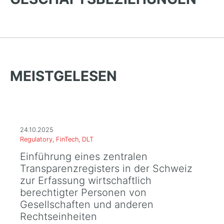
MEISTGELESEN
24.10.2025
Regulatory, FinTech, DLT
Einführung eines zentralen
Transparenzregisters in der Schweiz
zur Erfassung wirtschaftlich
berechtigter Personen von
Gesellschaften und anderen
Rechtseinheiten