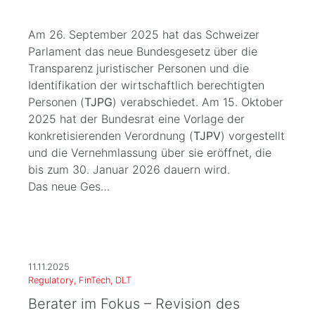
Am 26. September 2025 hat das Schweizer
Parlament das neue Bundesgesetz über die
Transparenz juristischer Personen und die
Identifikation der wirtschaftlich berechtigten
Personen (
TJPG
) verabschiedet. Am 15. Oktober
2025 hat der Bundesrat eine Vorlage der
konkretisierenden Verordnung (
TJPV
) vorgestellt
und die Vernehmlassung über sie eröffnet, die
bis zum 30. Januar 2026 dauern wird.
Das neue Ges…
11.11.2025
Regulatory, FinTech, DLT
Berater im Fokus – Revision des