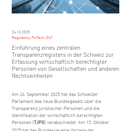
24.10.2025
Regulatory, FinTech, DLT
Einführung eines zentralen
Transparenzregisters in der Schweiz zur
Erfassung wirtschaftlich berechtigter
Personen von Gesellschaften und anderen
Rechtseinheiten
Am 26. September 2025 hat das Schweizer
Parlament das neue Bundesgesetz über die
Transparenz juristischer Personen und die
Identifikation der wirtschaftlich berechtigten
Personen (
) verabschiedet. Am 15. Oktober
TJPG
2025 hat der Bundesrat eine Vorlage der