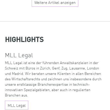
Weitere Artikel anzeigen
HIGHLIGHTS
MLL Legal
MLL Legal ist eine der führenden Anwaltskanzleien in der
Schweiz mit Büros in Zürich, Genf, Zug, Lausanne, London
und Madrid. Wir beraten unsere Klienten in allen Bereichen
des Wirtschaftsrechts und zeichnen uns insbesondere durch
unsere erstklassige Branchenexpertise in technisch-
innovativen Spezialgebieten, aber auch in regulierten
Branchen aus.
MLL Legal