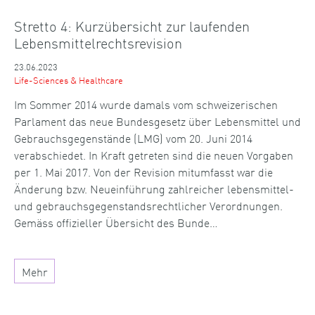
Stretto 4: Kurzübersicht zur laufenden
Lebensmittelrechtsrevision
23.06.2023
Life-Sciences & Healthcare
Im Sommer 2014 wurde damals vom schweizerischen
Parlament das neue Bundesgesetz über Lebensmittel und
Gebrauchsgegenstände (LMG) vom 20. Juni 2014
verabschiedet. In Kraft getreten sind die neuen Vorgaben
per 1. Mai 2017. Von der Revision mitumfasst war die
Änderung bzw. Neueinführung zahlreicher lebensmittel-
und gebrauchsgegenstandsrechtlicher Verordnungen.
Gemäss offizieller Übersicht des Bunde…
Mehr