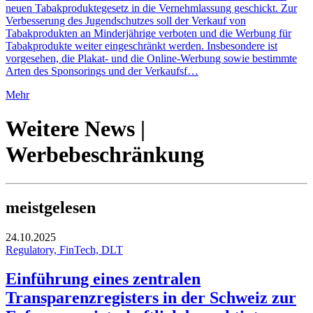
neuen Tabakproduktegesetz in die Vernehmlassung geschickt. Zur
Verbesserung des Jugendschutzes soll der Verkauf von
Tabakprodukten an Minderjährige verboten und die Werbung für
Tabakprodukte weiter eingeschränkt werden. Insbesondere ist
vorgesehen, die Plakat- und die Online-Werbung sowie bestimmte
Arten des Sponsorings und der Verkaufsf…
Mehr
Weitere News |
Werbebeschränkung
meistgelesen
24.10.2025
Regulatory, FinTech, DLT
Einführung eines zentralen
Transparenzregisters in der Schweiz zur