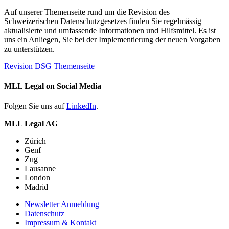
Auf unserer Themenseite rund um die Revision des
Schweizerischen Datenschutzgesetzes finden Sie regelmässig
aktualisierte und umfassende Informationen und Hilfsmittel. Es ist
uns ein Anliegen, Sie bei der Implementierung der neuen Vorgaben
zu unterstützen.
Revision DSG Themenseite
MLL Legal on Social Media
Folgen Sie uns auf
LinkedIn
.
MLL Legal AG
Zürich
Genf
Zug
Lausanne
London
Madrid
Newsletter Anmeldung
Datenschutz
Impressum & Kontakt