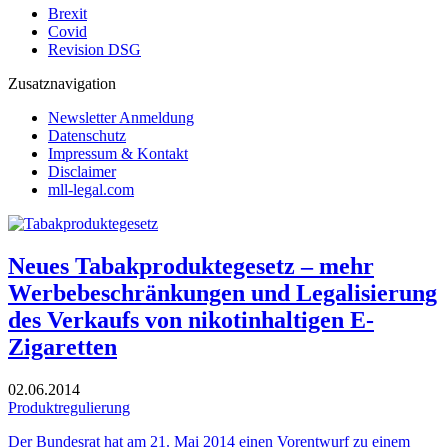
Brexit
Covid
Revision DSG
Zusatznavigation
Newsletter Anmeldung
Datenschutz
Impressum & Kontakt
Disclaimer
mll-legal.com
Neues Tabakproduktegesetz – mehr
Werbebeschränkungen und Legalisierung
des Verkaufs von nikotinhaltigen E-
Zigaretten
02.06.2014
Produktregulierung
Der Bundesrat hat am 21. Mai 2014 einen Vorentwurf zu einem