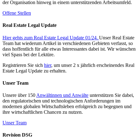
der Organisation hinweg in einem unterstützenden Arbeitsumfeld.
Offene Stellen
Real Estate Legal Update
Hier gehts zum Real Estate Legal Update 01/24.
Unser Real Estate
Team hat wiederum Artikel in verschiedenen Gebieten verfasst, so
dass hoffentlich für alle etwas Interessantes dabei ist. Wir wünschen
viel Spass bei der Lektüre.
Registrieren Sie sich
hier
, um unser 2 x jährlich erscheinendes Real
Estate Legal Update zu erhalten.
Unser Team
Unsere über 150
Anwältinnen und Anwälte
unterstützen Sie dabei,
den regulatorischen und technologischen Anforderungen im
modernen globalen Wirtschaftsleben erfolgreich zu begegnen und
ihre wirtschaftlichen Chancen zu nutzen.
Unser Team
Revision DSG