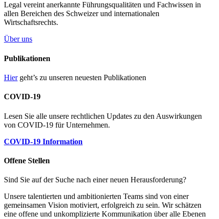
Legal vereint anerkannte Führungsqualitäten und Fachwissen in
allen Bereichen des Schweizer und internationalen
Wirtschaftsrechts.
Über uns
Publikationen
Hier
geht’s zu unseren neuesten Publikationen
COVID-19
Lesen Sie alle unsere rechtlichen Updates zu den Auswirkungen
von COVID-19 für Unternehmen.
COVID-19 Information
Offene Stellen
Sind Sie auf der Suche nach einer neuen Herausforderung?
Unsere talentierten und ambitionierten Teams sind von einer
gemeinsamen Vision motiviert, erfolgreich zu sein. Wir schätzen
eine offene und unkomplizierte Kommunikation über alle Ebenen