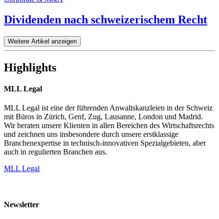
Dividenden nach schweizerischem Recht
Weitere Artikel anzeigen
Highlights
MLL Legal
MLL Legal ist eine der führenden Anwaltskanzleien in der Schweiz
mit Büros in Zürich, Genf, Zug, Lausanne, London und Madrid.
Wir beraten unsere Klienten in allen Bereichen des Wirtschaftsrechts
und zeichnen uns insbesondere durch unsere erstklassige
Branchenexpertise in technisch-innovativen Spezialgebieten, aber
auch in regulierten Branchen aus.
MLL Legal
Newsletter