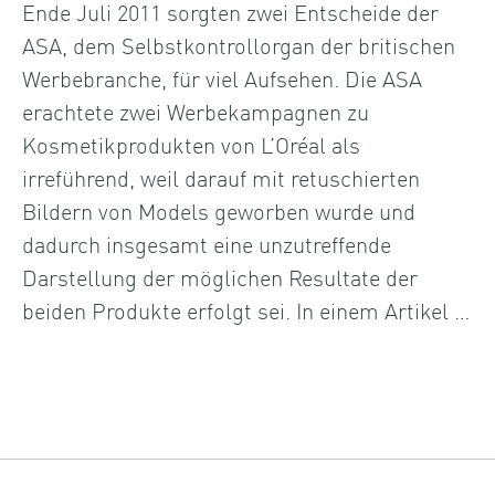
Ende Juli 2011 sorgten zwei Entscheide der
ASA, dem Selbstkontrollorgan der britischen
Werbebranche, für viel Aufsehen. Die ASA
erachtete zwei Werbekampagnen zu
Kosmetikprodukten von L’Oréal als
irreführend, weil darauf mit retuschierten
Bildern von Models geworben wurde und
dadurch insgesamt eine unzutreffende
Darstellung der möglichen Resultate der
beiden Produkte erfolgt sei. In einem Artikel …