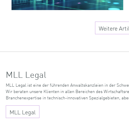
Weitere Arti
MLL Legal
MLL Legal ist eine der führenden Anwaltskanzleien in der Schwe
Wir beraten unsere Klienten in allen Bereichen des Wirtschaftsr
Branchenexpertise in technisch-innovativen Spezialgebieten, abe
MLL Legal