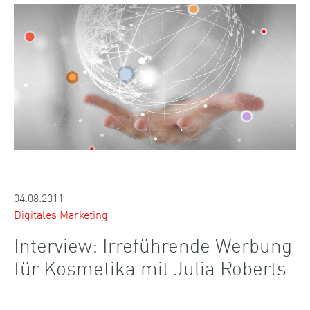
04.08.2011
Digitales Marketing
Interview: Irreführende Werbung
für Kosmetika mit Julia Roberts