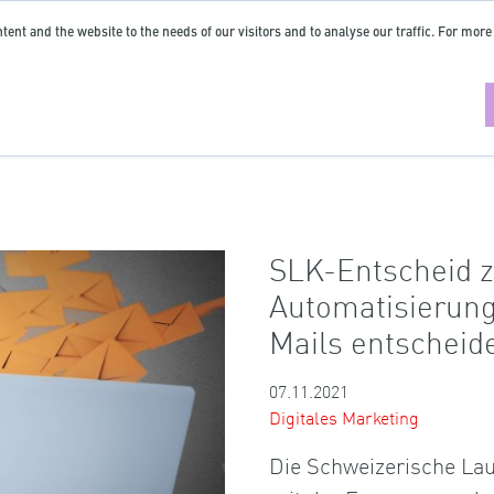
tent and the website to the needs of our visitors and to analyse our traffic. For more
SLK-Entscheid 
Automatisierung
Mails entscheid
07.11.2021
Digitales Marketing
Die Schweizerische Lau