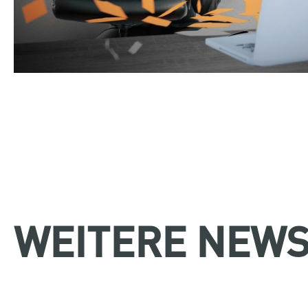
WEITERE NEWS