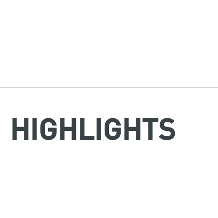
HIGHLIGHTS