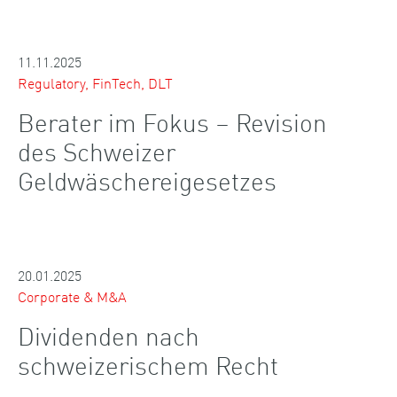
11.11.2025
Regulatory, FinTech, DLT
Berater im Fokus – Revision
des Schweizer
Geldwäschereigesetzes
20.01.2025
Corporate & M&A
Dividenden nach
schweizerischem Recht