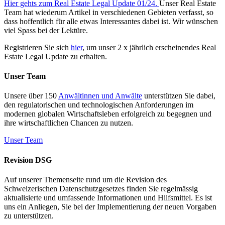
Hier gehts zum Real Estate Legal Update 01/24.
Unser Real Estate
Team hat wiederum Artikel in verschiedenen Gebieten verfasst, so
dass hoffentlich für alle etwas Interessantes dabei ist. Wir wünschen
viel Spass bei der Lektüre.
Registrieren Sie sich
hier
, um unser 2 x jährlich erscheinendes Real
Estate Legal Update zu erhalten.
Unser Team
Unsere über 150
Anwältinnen und Anwälte
unterstützen Sie dabei,
den regulatorischen und technologischen Anforderungen im
modernen globalen Wirtschaftsleben erfolgreich zu begegnen und
ihre wirtschaftlichen Chancen zu nutzen.
Unser Team
Revision DSG
Auf unserer Themenseite rund um die Revision des
Schweizerischen Datenschutzgesetzes finden Sie regelmässig
aktualisierte und umfassende Informationen und Hilfsmittel. Es ist
uns ein Anliegen, Sie bei der Implementierung der neuen Vorgaben
zu unterstützen.