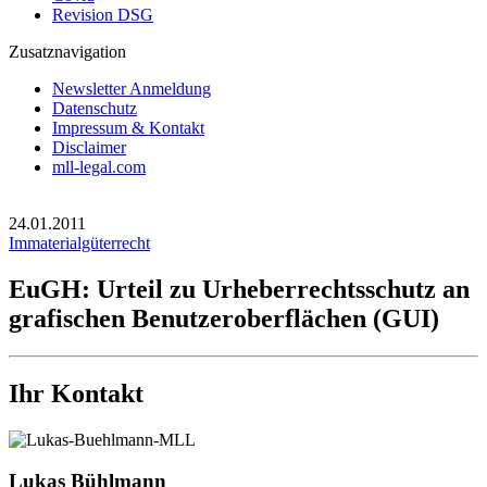
Revision DSG
Zusatznavigation
Newsletter Anmeldung
Datenschutz
Impressum & Kontakt
Disclaimer
mll-legal.com
24.01.2011
Immaterialgüterrecht
EuGH: Urteil zu Urheberrechtsschutz an
grafischen Benutzeroberflächen (GUI)
Ihr Kontakt
Lukas Bühlmann