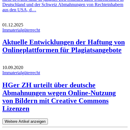
Deutschland und der Schweiz Abmahnungen von Rechteinhabern
aus den USA, d…
01.12.2025
Immaterialgüterrecht
Aktuelle Entwicklungen der Haftung von
Onlineplattformen für Plagiatsangebote
10.09.2020
Immaterialgüterrecht
HGer ZH urteilt über deutsche
Abmahnungen wegen Online-Nutzung
von Bildern mit Creative Commons
Lizenzen
Weitere Artikel anzeigen