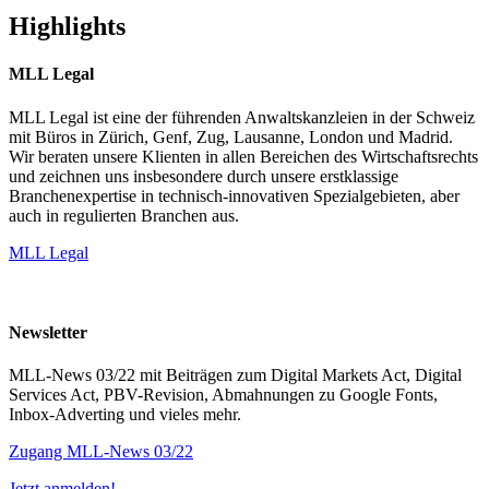
Highlights
MLL Legal
MLL Legal ist eine der führenden Anwaltskanzleien in der Schweiz
mit Büros in Zürich, Genf, Zug, Lausanne, London und Madrid.
Wir beraten unsere Klienten in allen Bereichen des Wirtschaftsrechts
und zeichnen uns insbesondere durch unsere erstklassige
Branchenexpertise in technisch-innovativen Spezialgebieten, aber
auch in regulierten Branchen aus.
MLL Legal
Newsletter
MLL-News 03/22 mit Beiträgen zum Digital Markets Act, Digital
Services Act, PBV-Revision, Abmahnungen zu Google Fonts,
Inbox-Adverting und vieles mehr.
Zugang MLL-News 03/22
Jetzt anmelden!