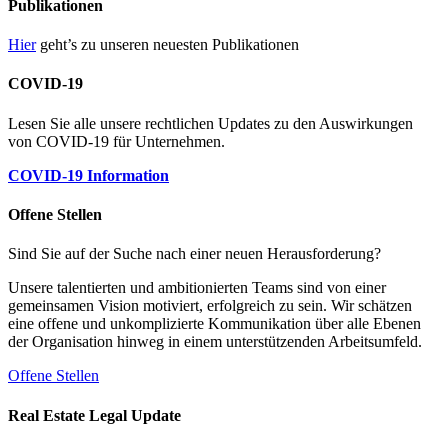
Publikationen
Hier
geht’s zu unseren neuesten Publikationen
COVID-19
Lesen Sie alle unsere rechtlichen Updates zu den Auswirkungen
von COVID-19 für Unternehmen.
COVID-19 Information
Offene Stellen
Sind Sie auf der Suche nach einer neuen Herausforderung?
Unsere talentierten und ambitionierten Teams sind von einer
gemeinsamen Vision motiviert, erfolgreich zu sein. Wir schätzen
eine offene und unkomplizierte Kommunikation über alle Ebenen
der Organisation hinweg in einem unterstützenden Arbeitsumfeld.
Offene Stellen
Real Estate Legal Update