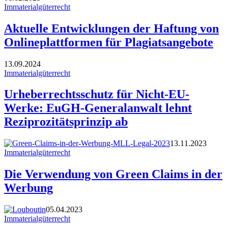
Immaterialgüterrecht
Aktuelle Entwicklungen der Haftung von
Onlineplattformen für Plagiatsangebote
13.09.2024
Immaterialgüterrecht
Urheberrechtsschutz für Nicht-EU-
Werke: EuGH-Generalanwalt lehnt
Reziprozitätsprinzip ab
13.11.2023
Immaterialgüterrecht
Die Verwendung von Green Claims in der
Werbung
05.04.2023
Immaterialgüterrecht