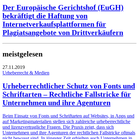
Der Europäische Gerichtshof (EuGH)
bekräftigt die Haftung von
Internetverkaufsplattformen für
Plagiatsangebote von Drittverkäufern
meistgelesen
27.11.2019
Urheberrecht & Medien
Urheberrechtlicher Schutz von Fonts und
Schriftarten – Rechtliche Fallstricke für
Unternehmen und ihre Agenturen
Beim Einsatz von Fonts und Schriftarten auf Websites, in Apps und
auf Marketingmaterialien stellen sich zahlreiche urheberrechtliche
und lizenzvertragliche Fragen. Die Praxis zeigt, dass sich
Unternehmen und ihre Agenturen der rechtlichen Fallstricke oftmals
nicht bewusst sind. In jüngster Zeit erhielten auch Unternehmen in