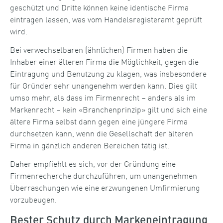
geschützt und Dritte können keine identische Firma
eintragen lassen, was vom Handelsregisteramt geprüft
wird.
Bei verwechselbaren (ähnlichen) Firmen haben die
Inhaber einer älteren Firma die Möglichkeit, gegen die
Eintragung und Benutzung zu klagen, was insbesondere
für Gründer sehr unangenehm werden kann. Dies gilt
umso mehr, als dass im Firmenrecht – anders als im
Markenrecht – kein «Branchenprinzip» gilt und sich eine
ältere Firma selbst dann gegen eine jüngere Firma
durchsetzen kann, wenn die Gesellschaft der älteren
Firma in gänzlich anderen Bereichen tätig ist.
Daher empfiehlt es sich, vor der Gründung eine
Firmenrecherche durchzuführen, um unangenehmen
Überraschungen wie eine erzwungenen Umfirmierung
vorzubeugen.
Bester Schutz durch Markeneintragung