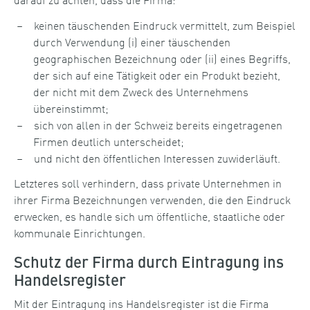
keinen täuschenden Eindruck vermittelt, zum Beispiel
durch Verwendung (i) einer täuschenden
geographischen Bezeichnung oder (ii) eines Begriffs,
der sich auf eine Tätigkeit oder ein Produkt bezieht,
der nicht mit dem Zweck des Unternehmens
übereinstimmt;
sich von allen in der Schweiz bereits eingetragenen
Firmen deutlich unterscheidet;
und nicht den öffentlichen Interessen zuwiderläuft.
Letzteres soll verhindern, dass private Unternehmen in
ihrer Firma Bezeichnungen verwenden, die den Eindruck
erwecken, es handle sich um öffentliche, staatliche oder
kommunale Einrichtungen.
Schutz der Firma durch Eintragung ins
Handelsregister
Mit der Eintragung ins Handelsregister ist die Firma