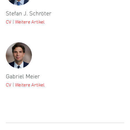
Stefan J. Schröter
CV
|
Weitere Artikel
Gabriel Meier
CV
|
Weitere Artikel