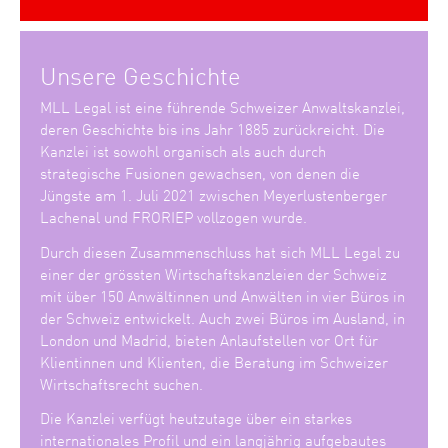
Unsere Geschichte
MLL Legal ist eine führende Schweizer Anwaltskanzlei,
deren Geschichte bis ins Jahr 1885 zurückreicht. Die
Kanzlei ist sowohl organisch als auch durch
strategische Fusionen gewachsen, von denen die
Jüngste am 1. Juli 2021 zwischen Meyerlustenberger
Lachenal und FRORIEP vollzogen wurde.
Durch diesen Zusammenschluss hat sich MLL Legal zu
einer der grössten Wirtschaftskanzleien der Schweiz
mit über 150 Anwältinnen und Anwälten in vier Büros in
der Schweiz entwickelt. Auch zwei Büros im Ausland, in
London und Madrid, bieten Anlaufstellen vor Ort für
Klientinnen und Klienten, die Beratung im Schweizer
Wirtschaftsrecht suchen.
Die Kanzlei verfügt heutzutage über ein starkes
internationales Profil und ein langjährig aufgebautes