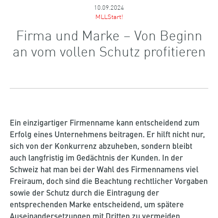
10.09.2024
MLLStart!
Firma und Marke – Von Beginn
an vom vollen Schutz profitieren
Ein einzigartiger Firmenname kann entscheidend zum
Erfolg eines Unternehmens beitragen. Er hilft nicht nur,
sich von der Konkurrenz abzuheben, sondern bleibt
auch langfristig im Gedächtnis der Kunden. In der
Schweiz hat man bei der Wahl des Firmennamens viel
Freiraum, doch sind die Beachtung rechtlicher Vorgaben
sowie der Schutz durch die Eintragung der
entsprechenden Marke entscheidend, um spätere
Auseinandersetzungen mit Dritten zu vermeiden.