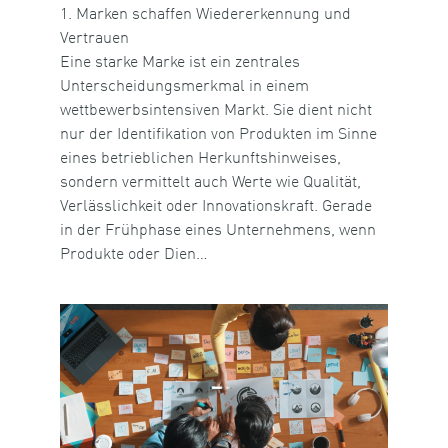
1. Marken schaffen Wiedererkennung und
Vertrauen
Eine starke Marke ist ein zentrales
Unterscheidungsmerkmal in einem
wettbewerbsintensiven Markt. Sie dient nicht
nur der Identifikation von Produkten im Sinne
eines betrieblichen Herkunftshinweises,
sondern vermittelt auch Werte wie Qualität,
Verlässlichkeit oder Innovationskraft. Gerade
in der Frühphase eines Unternehmens, wenn
Produkte oder Dien…