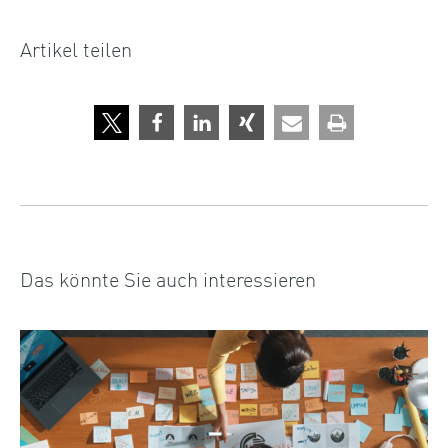
Artikel teilen
Das könnte Sie auch interessieren