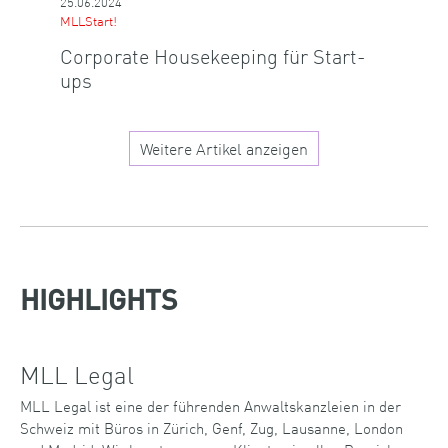
25.06.2024
MLLStart!
Corporate Housekeeping für Start-
ups
Weitere Artikel anzeigen
HIGHLIGHTS
MLL Legal
MLL Legal ist eine der führenden Anwaltskanzleien in der
Schweiz mit Büros in Zürich, Genf, Zug, Lausanne, London