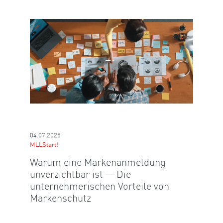
04.07.2025
MLLStart!
Warum eine Markenanmeldung
unverzichtbar ist — Die
unternehmerischen Vorteile von
Markenschutz