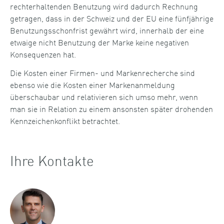
rechterhaltenden Benutzung wird dadurch Rechnung
getragen, dass in der Schweiz und der EU eine fünfjährige
Benutzungsschonfrist gewährt wird, innerhalb der eine
etwaige nicht Benutzung der Marke keine negativen
Konsequenzen hat.
Die Kosten einer Firmen- und Markenrecherche sind
ebenso wie die Kosten einer Markenanmeldung
überschaubar und relativieren sich umso mehr, wenn
man sie in Relation zu einem ansonsten später drohenden
Kennzeichenkonflikt betrachtet.
Ihre Kontakte