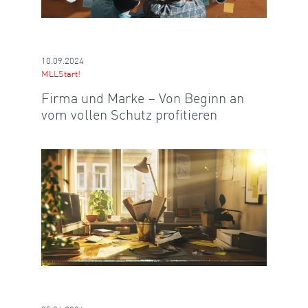
10.09.2024
MLLStart!
Firma und Marke – Von Beginn an
vom vollen Schutz profitieren