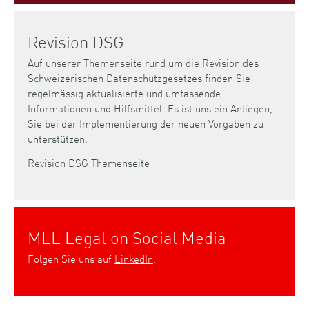
Revision DSG
Auf unserer Themenseite rund um die Revision des
Schweizerischen Datenschutzgesetzes finden Sie
regelmässig aktualisierte und umfassende
Informationen und Hilfsmittel. Es ist uns ein Anliegen,
Sie bei der Implementierung der neuen Vorgaben zu
unterstützen.
Revision DSG Themenseite
MLL Legal on Social Media
Folgen Sie uns auf
LinkedIn
.