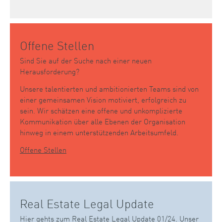
Offene Stellen
Sind Sie auf der Suche nach einer neuen
Herausforderung?
Unsere talentierten und ambitionierten Teams sind von
einer gemeinsamen Vision motiviert, erfolgreich zu
sein. Wir schätzen eine offene und unkomplizierte
Kommunikation über alle Ebenen der Organisation
hinweg in einem unterstützenden Arbeitsumfeld.
Offene Stellen
Real Estate Legal Update
Hier gehts zum Real Estate Legal Update 01/24.
Unser