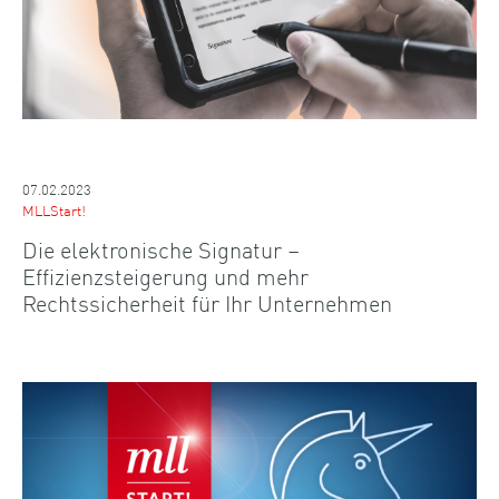
07.02.2023
MLLStart!
Die elektronische Signatur –
Effizienzsteigerung und mehr
Rechtssicherheit für Ihr Unternehmen