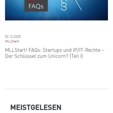
02.12.2020
MLLStart!
MLLStart! FAQs: Startups und IP/IT-Rechte –
Der Schlüssel zum Unicorn? (Teil I)
MEISTGELESEN