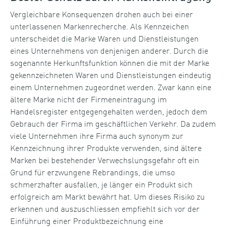
Vergleichbare Konsequenzen drohen auch bei einer
unterlassenen Markenrecherche. Als Kennzeichen
unterscheidet die Marke Waren und Dienstleistungen
eines Unternehmens von denjenigen anderer. Durch die
sogenannte Herkunftsfunktion können die mit der Marke
gekennzeichneten Waren und Dienstleistungen eindeutig
einem Unternehmen zugeordnet werden. Zwar kann eine
ältere Marke nicht der Firmeneintragung im
Handelsregister entgegengehalten werden, jedoch dem
Gebrauch der Firma im geschäftlichen Verkehr. Da zudem
viele Unternehmen ihre Firma auch synonym zur
Kennzeichnung ihrer Produkte verwenden, sind ältere
Marken bei bestehender Verwechslungsgefahr oft ein
Grund für erzwungene Rebrandings, die umso
schmerzhafter ausfallen, je länger ein Produkt sich
erfolgreich am Markt bewährt hat. Um dieses Risiko zu
erkennen und auszuschliessen empfiehlt sich vor der
Einführung einer Produktbezeichnung eine