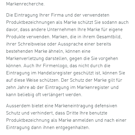
Markenrecherche.
Die Eintragung Ihrer Firma und der verwendeten
Produktbezeichnungen als Marke schützt Sie sodann auch
davor, dass andere Unternehmen Ihre Marke für eigene
Produkte verwenden. Marken, die in ihrem Gesamtbild,
ihrer Schreibweise oder Aussprache einer bereits
bestehenden Marke ähneln, können eine
Markenverletzung darstellen, gegen die Sie vorgehen
können. Auch Ihr Firmenlogo, das nicht durch die
Eintragung im Handelsregister geschützt ist, können Sie
auf diese Weise schützen. Der Schutz der Marke gilt für
zehn Jahre ab der Eintragung im Markenregister und
kann beliebig oft verlängert werden.
Ausserdem bietet eine Markeneintragung defensiven
Schutz und verhindert, dass Dritte Ihre benutzte
Produktbezeichnung als Marke anmelden und nach einer
Eintragung dann ihnen entgegenhalten.