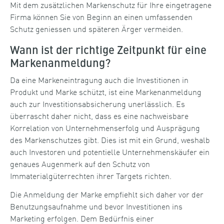
Mit dem zusätzlichen Markenschutz für Ihre eingetragene
Firma können Sie von Beginn an einen umfassenden
Schutz geniessen und späteren Ärger vermeiden.
Wann ist der richtige Zeitpunkt für eine
Markenanmeldung?
Da eine Markeneintragung auch die Investitionen in
Produkt und Marke schützt, ist eine Markenanmeldung
auch zur Investitionsabsicherung unerlässlich. Es
überrascht daher nicht, dass es eine nachweisbare
Korrelation von Unternehmenserfolg und Ausprägung
des Markenschutzes gibt. Dies ist mit ein Grund, weshalb
auch Investoren und potentielle Unternehmenskäufer ein
genaues Augenmerk auf den Schutz von
Immaterialgüterrechten ihrer Targets richten.
Die Anmeldung der Marke empfiehlt sich daher vor der
Benutzungsaufnahme und bevor Investitionen ins
Marketing erfolgen. Dem Bedürfnis einer