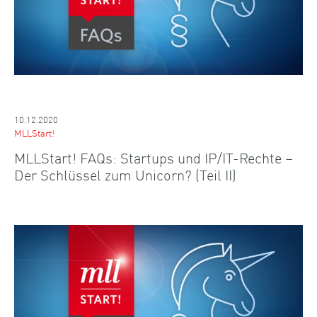
10.12.2020
MLLStart!
MLLStart! FAQs: Startups und IP/IT-Rechte –
Der Schlüssel zum Unicorn? (Teil II)