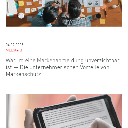
04.07.2025
MLLStart!
Warum eine Markenanmeldung unverzichtbar
ist — Die unternehmerischen Vorteile von
Markenschutz