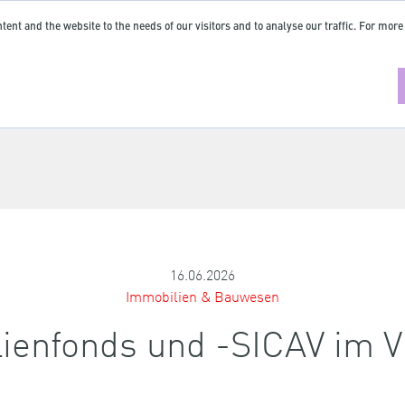
tent and the website to the needs of our visitors and to analyse our traffic. For more
16.06.2026
Immobilien & Bauwesen
lienfonds und -SICAV im V