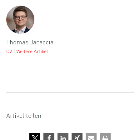
Thomas Jacaccia
CV
|
Weitere Artikel
Artikel teilen