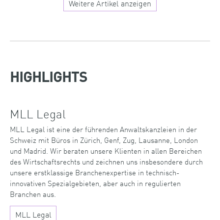
Weitere Artikel anzeigen
HIGHLIGHTS
MLL Legal
MLL Legal ist eine der führenden Anwaltskanzleien in der
Schweiz mit Büros in Zürich, Genf, Zug, Lausanne, London
und Madrid. Wir beraten unsere Klienten in allen Bereichen
des Wirtschaftsrechts und zeichnen uns insbesondere durch
unsere erstklassige Branchenexpertise in technisch-
innovativen Spezialgebieten, aber auch in regulierten
Branchen aus.
MLL Legal