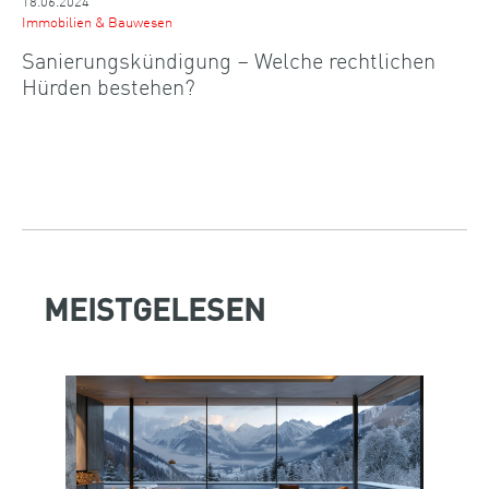
18.06.2024
Immobilien & Bauwesen
Sanierungskündigung – Welche rechtlichen
Hürden bestehen?
MEISTGELESEN