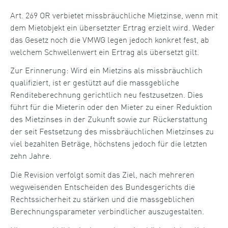
Art. 269 OR verbietet missbräuchliche Mietzinse, wenn mit
dem Mietobjekt ein übersetzter Ertrag erzielt wird. Weder
das Gesetz noch die VMWG legen jedoch konkret fest, ab
welchem Schwellenwert ein Ertrag als übersetzt gilt.
Zur Erinnerung: Wird ein Mietzins als missbräuchlich
qualifiziert, ist er gestützt auf die massgebliche
Renditeberechnung gerichtlich neu festzusetzen. Dies
führt für die Mieterin oder den Mieter zu einer Reduktion
des Mietzinses in der Zukunft sowie zur Rückerstattung
der seit Festsetzung des missbräuchlichen Mietzinses zu
viel bezahlten Beträge, höchstens jedoch für die letzten
zehn Jahre.
Die Revision verfolgt somit das Ziel, nach mehreren
wegweisenden Entscheiden des Bundesgerichts die
Rechtssicherheit zu stärken und die massgeblichen
Berechnungsparameter verbindlicher auszugestalten.