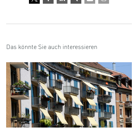
Das könnte Sie auch interessieren