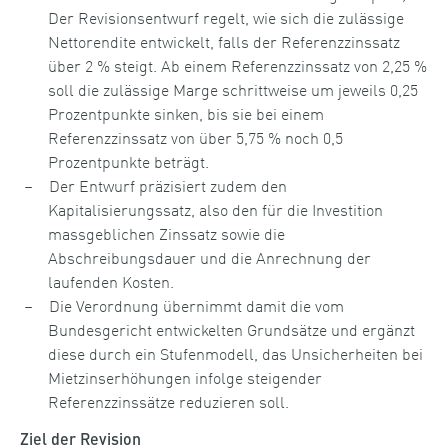
Der Revisionsentwurf regelt, wie sich die zulässige
Nettorendite entwickelt, falls der Referenzzinssatz
über 2 % steigt. Ab einem Referenzzinssatz von 2,25 %
soll die zulässige Marge schrittweise um jeweils 0,25
Prozentpunkte sinken, bis sie bei einem
Referenzzinssatz von über 5,75 % noch 0,5
Prozentpunkte beträgt.
Der Entwurf präzisiert zudem den
Kapitalisierungssatz, also den für die Investition
massgeblichen Zinssatz sowie die
Abschreibungsdauer und die Anrechnung der
laufenden Kosten.
Die Verordnung übernimmt damit die vom
Bundesgericht entwickelten Grundsätze und ergänzt
diese durch ein Stufenmodell, das Unsicherheiten bei
Mietzinserhöhungen infolge steigender
Referenzzinssätze reduzieren soll.
Ziel der Revision