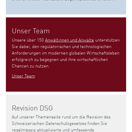
Unser Team
Unsere über 150
Anwältinnen und Anwälte
unterstützen
Sie dabei, den regulatorischen und technologischen
Anforderungen im modernen globalen Wirtschaftsleben
erfolgreich zu begegnen und ihre wirtschaftlichen
Chancen zu nutzen.
Unser Team
Revision DSG
Auf unserer Themenseite rund um die Revision des
Schweizerischen Datenschutzgesetzes finden Sie
regelmässig aktualisierte und umfassende