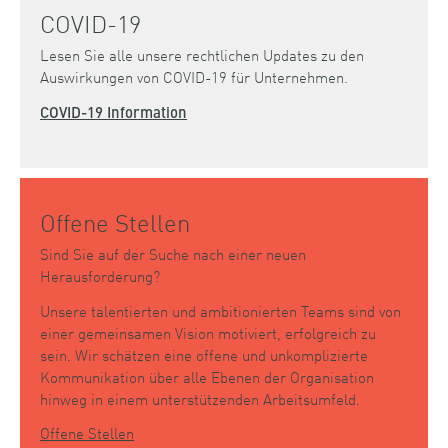
COVID-19
Lesen Sie alle unsere rechtlichen Updates zu den
Auswirkungen von COVID-19 für Unternehmen.
COVID-19 Information
Offene Stellen
Sind Sie auf der Suche nach einer neuen
Herausforderung?
Unsere talentierten und ambitionierten Teams sind von
einer gemeinsamen Vision motiviert, erfolgreich zu
sein. Wir schätzen eine offene und unkomplizierte
Kommunikation über alle Ebenen der Organisation
hinweg in einem unterstützenden Arbeitsumfeld.
Offene Stellen