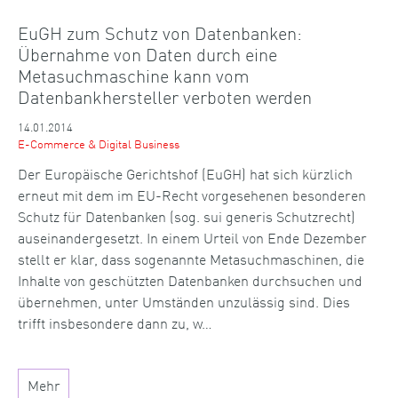
EuGH zum Schutz von Datenbanken:
Übernahme von Daten durch eine
Metasuchmaschine kann vom
Datenbankhersteller verboten werden
14.01.2014
E-Commerce & Digital Business
Der Europäische Gerichtshof (EuGH) hat sich kürzlich
erneut mit dem im EU-Recht vorgesehenen besonderen
Schutz für Datenbanken (sog. sui generis Schutzrecht)
auseinandergesetzt. In einem Urteil von Ende Dezember
stellt er klar, dass sogenannte Metasuchmaschinen, die
Inhalte von geschützten Datenbanken durchsuchen und
übernehmen, unter Umständen unzulässig sind. Dies
trifft insbesondere dann zu, w…
Mehr