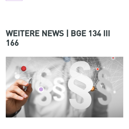
WEITERE NEWS | BGE 134 III
166