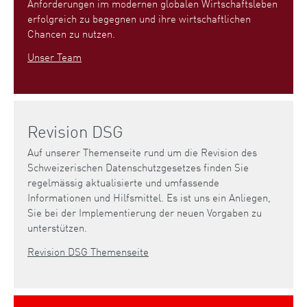
Anforderungen im modernen globalen Wirtschaftsleben
erfolgreich zu begegnen und ihre wirtschaftlichen
Chancen zu nutzen.
Unser Team
Revision DSG
Auf unserer Themenseite rund um die Revision des
Schweizerischen Datenschutzgesetzes finden Sie
regelmässig aktualisierte und umfassende
Informationen und Hilfsmittel. Es ist uns ein Anliegen,
Sie bei der Implementierung der neuen Vorgaben zu
unterstützen.
Revision DSG Themenseite