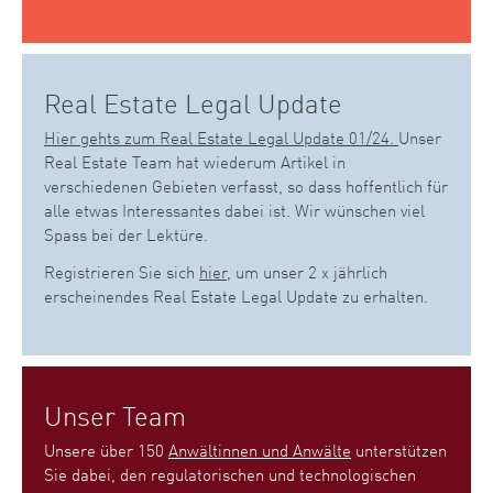
Real Estate Legal Update
Hier gehts zum Real Estate Legal Update 01/24.
Unser
Real Estate Team hat wiederum Artikel in
verschiedenen Gebieten verfasst, so dass hoffentlich für
alle etwas Interessantes dabei ist. Wir wünschen viel
Spass bei der Lektüre.
Registrieren Sie sich
hier
, um unser 2 x jährlich
erscheinendes Real Estate Legal Update zu erhalten.
Unser Team
Unsere über 150
Anwältinnen und Anwälte
unterstützen
Sie dabei, den regulatorischen und technologischen