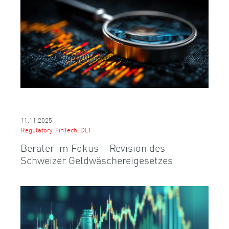
11.11.2025
Regulatory, FinTech, DLT
Berater im Fokus – Revision des
Schweizer Geldwäschereigesetzes