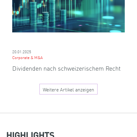
20.01.2025
Corporate & M&A
Dividenden nach schweizerischem Recht
Weitere Artikel anzeigen
HIGHLIGHTS