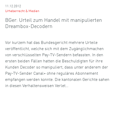
11.12.2012
Urheberrecht & Medien
BGer: Urteil zum Handel mit manipulierten
Dreambox-Decodern
Vor kurzem hat das Bundesgericht mehrere Urteile
veröffentlicht, welche sich mit dem Zugänglichmachen
von verschlüsselten Pay-TV-Sendern befassten. In den
ersten beiden Fällen hatten die Beschuldigten für ihre
Kunden Decoder so manipuliert, dass unter anderem der
Pay-TV-Sender Canal+ ohne reguläres Abonnement
empfangen werden konnte. Die kantonalen Gerichte sahen
in diesen Verhaltensweisen Verlet…