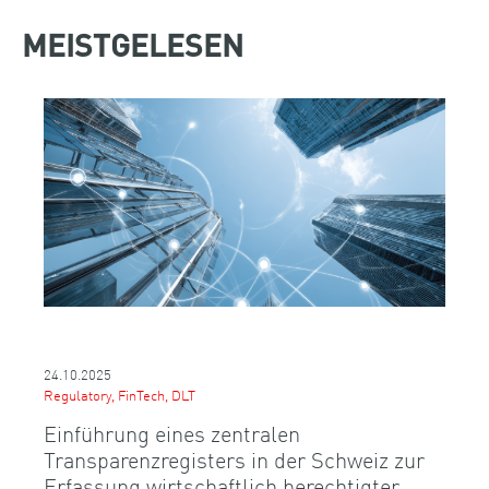
MEISTGELESEN
24.10.2025
Regulatory, FinTech, DLT
Einführung eines zentralen
Transparenzregisters in der Schweiz zur
Erfassung wirtschaftlich berechtigter