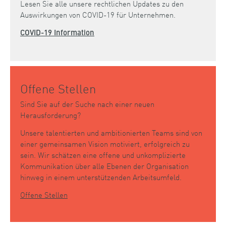
Lesen Sie alle unsere rechtlichen Updates zu den
Auswirkungen von COVID-19 für Unternehmen.
COVID-19 Information
Offene Stellen
Sind Sie auf der Suche nach einer neuen
Herausforderung?
Unsere talentierten und ambitionierten Teams sind von
einer gemeinsamen Vision motiviert, erfolgreich zu
sein. Wir schätzen eine offene und unkomplizierte
Kommunikation über alle Ebenen der Organisation
hinweg in einem unterstützenden Arbeitsumfeld.
Offene Stellen