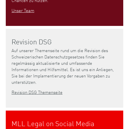
Chancen zu nutzen.
Unser Team
Revision DSG
Auf unserer Themenseite rund um die Revision des
Schweizerischen Datenschutzgesetzes finden Sie
regelmässig aktualisierte und umfassende
Informationen und Hilfsmittel. Es ist uns ein Anliegen,
Sie bei der Implementierung der neuen Vorgaben zu
unterstützen.
Revision DSG Themenseite
MLL Legal on Social Media