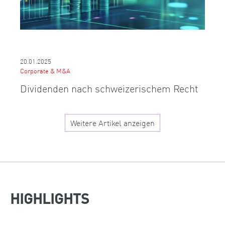
20.01.2025
Corporate & M&A
Dividenden nach schweizerischem Recht
Weitere Artikel anzeigen
HIGHLIGHTS