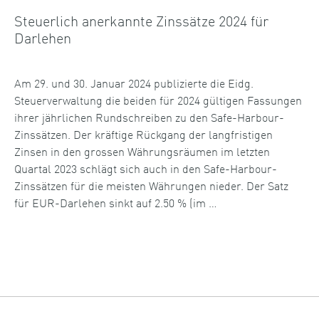
Steuerlich anerkannte Zinssätze 2024 für
Darlehen
Am 29. und 30. Januar 2024 publizierte die Eidg.
Steuerverwaltung die beiden für 2024 gültigen Fassungen
ihrer jährlichen Rundschreiben zu den Safe-Harbour-
Zinssätzen. Der kräftige Rückgang der langfristigen
Zinsen in den grossen Währungsräumen im letzten
Quartal 2023 schlägt sich auch in den Safe-Harbour-
Zinssätzen für die meisten Währungen nieder. Der Satz
für EUR-Darlehen sinkt auf 2.50 % (im …