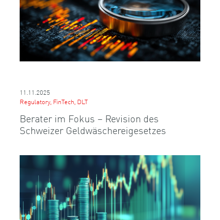
11.11.2025
Regulatory, FinTech, DLT
Berater im Fokus – Revision des
Schweizer Geldwäschereigesetzes