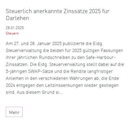
Steuerlich anerkannte Zinssätze 2025 für
Darlehen
28.01.2025
Steuern
Am 27. und 28. Januar 2025 publizierte die Eidg.
Steuerverwaltung die beiden für 2025 gültigen Fassungen
ihrer jährlichen Rundschreiben zu den Safe-Harbour-
Zinssätzen. Die Eidg. Steuerverwaltung stellt dabei auf die
5-jährigen SWAP-Sätze und die Rendite langfristiger
Anleihen in den verschiedenen Währungen ab, die Ende
2024 entgegen den Leitzinssenkungen wieder gestiegen
sind. Aus diesem Grund si…
Mehr