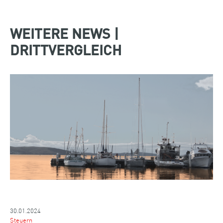
WEITERE NEWS |
DRITTVERGLEICH
30.01.2024
Steuern