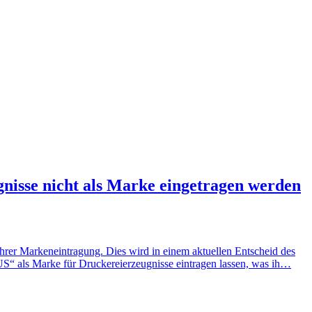
nisse nicht als Marke eingetragen werden
ihrer Markeneintragung. Dies wird in einem aktuellen Entscheid des
US“ als Marke für Druckereierzeugnisse eintragen lassen, was ih…