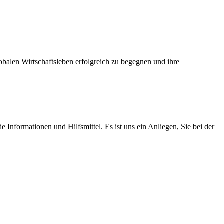
balen Wirtschaftsleben erfolgreich zu begegnen und ihre
Informationen und Hilfsmittel. Es ist uns ein Anliegen, Sie bei der