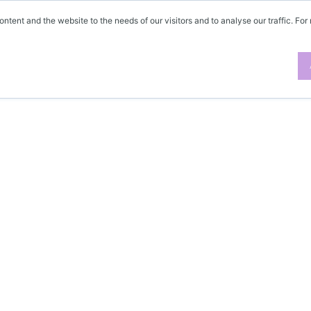
ontent and the website to the needs of our visitors and to analyse our traffic. For