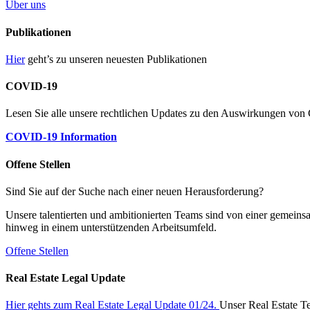
Über uns
Publikationen
Hier
geht’s zu unseren neuesten Publikationen
COVID-19
Lesen Sie alle unsere rechtlichen Updates zu den Auswirkungen v
COVID-19 Information
Offene Stellen
Sind Sie auf der Suche nach einer neuen Herausforderung?
Unsere talentierten und ambitionierten Teams sind von einer gemeins
hinweg in einem unterstützenden Arbeitsumfeld.
Offene Stellen
Real Estate Legal Update
Hier gehts zum Real Estate Legal Update 01/24.
Unser Real Estate Te