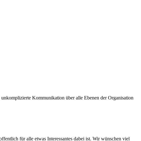
und unkomplizierte Kommunikation über alle Ebenen der Organisation
fentlich für alle etwas Interessantes dabei ist. Wir wünschen viel