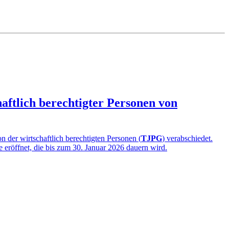
aftlich berechtigter Personen von
 der wirtschaftlich berechtigten Personen (
TJPG
) verabschiedet.
e eröffnet, die bis zum 30. Januar 2026 dauern wird.