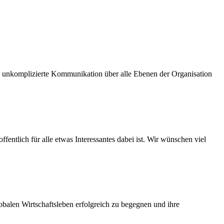
und unkomplizierte Kommunikation über alle Ebenen der Organisation
fentlich für alle etwas Interessantes dabei ist. Wir wünschen viel
balen Wirtschaftsleben erfolgreich zu begegnen und ihre