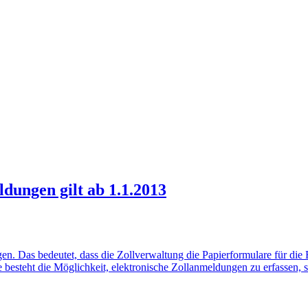
ungen gilt ab 1.1.2013
. Das bedeutet, dass die Zollverwaltung die Papierformulare für die E
ute besteht die Möglichkeit, elektronische Zollanmeldungen zu erfassen