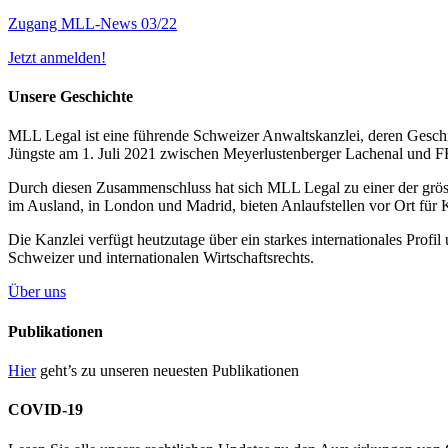
Zugang MLL-News 03/22
Jetzt anmelden!
Unsere Geschichte
MLL Legal ist eine führende Schweizer Anwaltskanzlei, deren Geschic
Jüngste am 1. Juli 2021 zwischen Meyerlustenberger Lachenal und
Durch diesen Zusammenschluss hat sich MLL Legal zu einer der grös
im Ausland, in London und Madrid, bieten Anlaufstellen vor Ort für 
Die Kanzlei verfügt heutzutage über ein starkes internationales Prof
Schweizer und internationalen Wirtschaftsrechts.
Über uns
Publikationen
Hier
geht’s zu unseren neuesten Publikationen
COVID-19