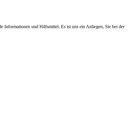
Informationen und Hilfsmittel. Es ist uns ein Anliegen, Sie bei der