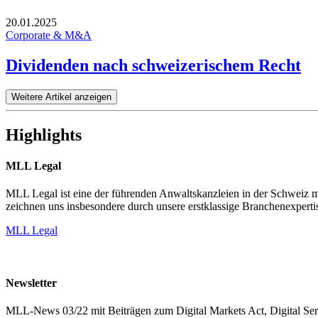
20.01.2025
Corporate & M&A
Dividenden nach schweizerischem Recht
Weitere Artikel anzeigen
Highlights
MLL Legal
MLL Legal ist eine der führenden Anwaltskanzleien in der Schweiz mi
zeichnen uns insbesondere durch unsere erstklassige Branchenexpertis
MLL Legal
Newsletter
MLL-News 03/22 mit Beiträgen zum Digital Markets Act, Digital Se