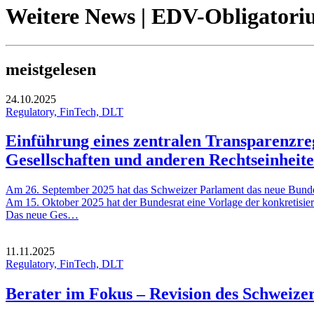
Weitere News | EDV-Obligator
meistgelesen
24.10.2025
Regulatory, FinTech, DLT
Einführung eines zentralen Transparenzreg
Gesellschaften und anderen Rechtseinheit
Am 26. September 2025 hat das Schweizer Parlament das neue Bundesges
Am 15. Oktober 2025 hat der Bundesrat eine Vorlage der konkretisie
Das neue Ges…
11.11.2025
Regulatory, FinTech, DLT
Berater im Fokus – Revision des Schweize