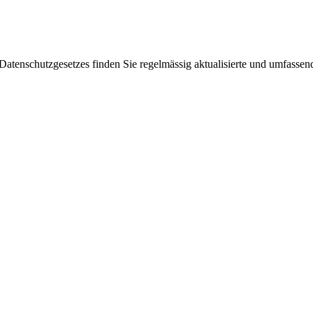
enschutzgesetzes finden Sie regelmässig aktualisierte und umfassende 