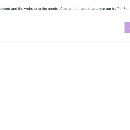
ontent and the website to the needs of our visitors and to analyse our traffic. For