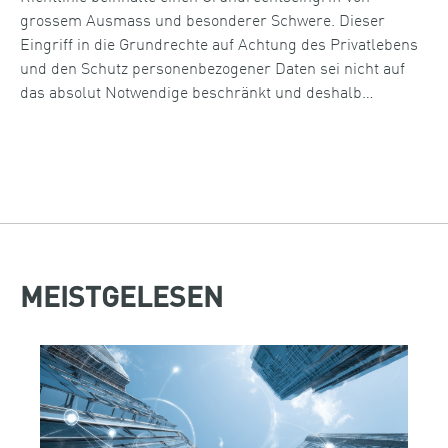
grossem Ausmass und besonderer Schwere. Dieser
Eingriff in die Grundrechte auf Achtung des Privatlebens
und den Schutz personenbezogener Daten sei nicht auf
das absolut Notwendige beschränkt und deshalb…
MEISTGELESEN