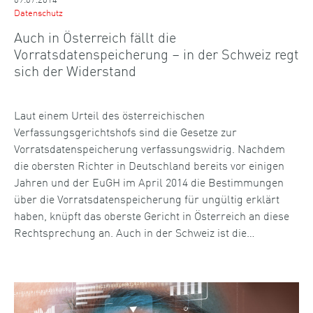
Datenschutz
Auch in Österreich fällt die
Vorratsdatenspeicherung – in der Schweiz regt
sich der Widerstand
Laut einem Urteil des österreichischen
Verfassungsgerichtshofs sind die Gesetze zur
Vorratsdatenspeicherung verfassungswidrig. Nachdem
die obersten Richter in Deutschland bereits vor einigen
Jahren und der EuGH im April 2014 die Bestimmungen
über die Vorratsdatenspeicherung für ungültig erklärt
haben, knüpft das oberste Gericht in Österreich an diese
Rechtsprechung an. Auch in der Schweiz ist die…