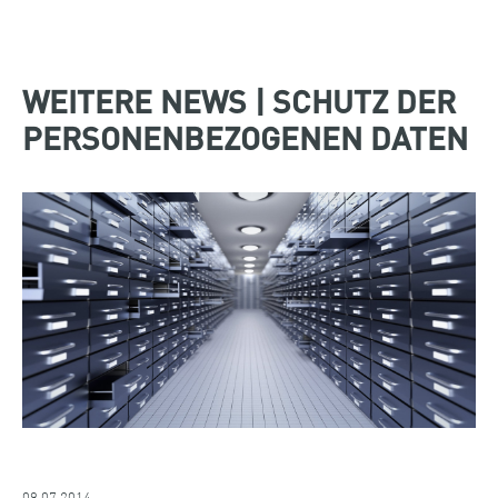
WEITERE NEWS | SCHUTZ DER
PERSONENBEZOGENEN DATEN
09.07.2014