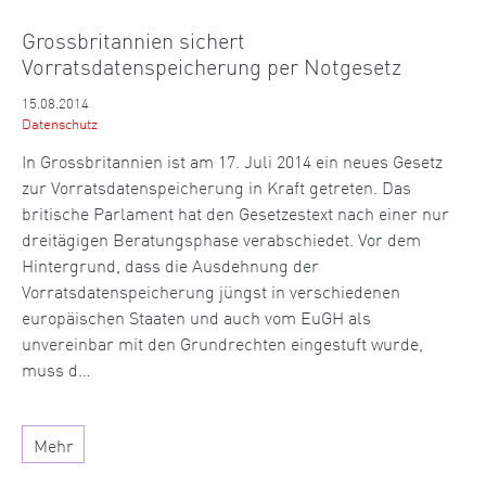
Grossbritannien sichert
Vorratsdatenspeicherung per Notgesetz
15.08.2014
Datenschutz
In Grossbritannien ist am 17. Juli 2014 ein neues Gesetz
zur Vorratsdatenspeicherung in Kraft getreten. Das
britische Parlament hat den Gesetzestext nach einer nur
dreitägigen Beratungsphase verabschiedet. Vor dem
Hintergrund, dass die Ausdehnung der
Vorratsdatenspeicherung jüngst in verschiedenen
europäischen Staaten und auch vom EuGH als
unvereinbar mit den Grundrechten eingestuft wurde,
muss d…
Mehr