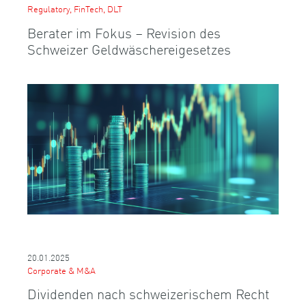
Regulatory, FinTech, DLT
Berater im Fokus – Revision des
Schweizer Geldwäschereigesetzes
20.01.2025
Corporate & M&A
Dividenden nach schweizerischem Recht