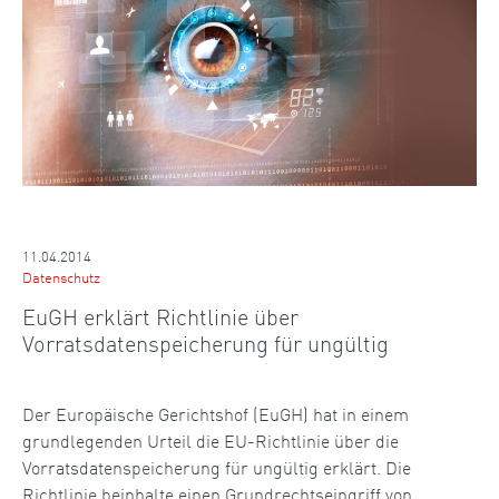
11.04.2014
Datenschutz
EuGH erklärt Richtlinie über
Vorratsdatenspeicherung für ungültig
Der Europäische Gerichtshof (EuGH) hat in einem
grundlegenden Urteil die EU-Richtlinie über die
Vorratsdatenspeicherung für ungültig erklärt. Die
Richtlinie beinhalte einen Grundrechtseingriff von