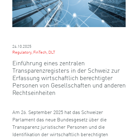
24.10.2025
Regulatory, FinTech, DLT
Einführung eines zentralen
Transparenzregisters in der Schweiz zur
Erfassung wirtschaftlich berechtigter
Personen von Gesellschaften und anderen
Rechtseinheiten
Am 26. September 2025 hat das Schweizer
Parlament das neue Bundesgesetz über die
Transparenz juristischer Personen und die
Identifikation der wirtschaftlich berechtigten