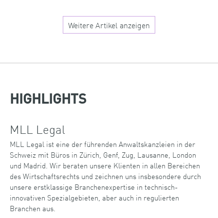
Weitere Artikel anzeigen
HIGHLIGHTS
MLL Legal
MLL Legal ist eine der führenden Anwaltskanzleien in der
Schweiz mit Büros in Zürich, Genf, Zug, Lausanne, London
und Madrid. Wir beraten unsere Klienten in allen Bereichen
des Wirtschaftsrechts und zeichnen uns insbesondere durch
unsere erstklassige Branchenexpertise in technisch-
innovativen Spezialgebieten, aber auch in regulierten
Branchen aus.