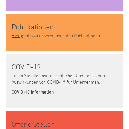
Publikationen
Hier
geht’s zu unseren neuesten Publikationen
COVID-19
Lesen Sie alle unsere rechtlichen Updates zu den
Auswirkungen von COVID-19 für Unternehmen.
COVID-19 Information
Offene Stellen