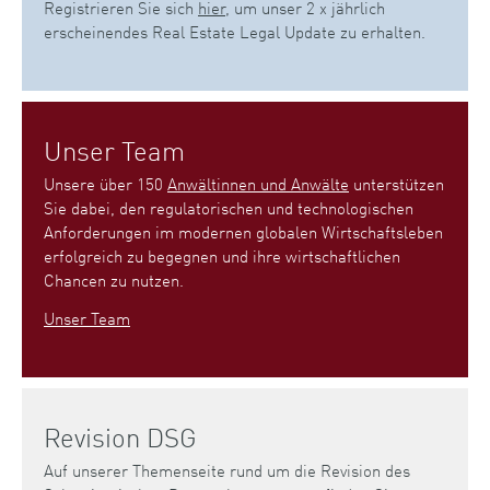
Registrieren Sie sich
hier
, um unser 2 x jährlich
erscheinendes Real Estate Legal Update zu erhalten.
Unser Team
Unsere über 150
Anwältinnen und Anwälte
unterstützen
Sie dabei, den regulatorischen und technologischen
Anforderungen im modernen globalen Wirtschaftsleben
erfolgreich zu begegnen und ihre wirtschaftlichen
Chancen zu nutzen.
Unser Team
Revision DSG
Auf unserer Themenseite rund um die Revision des