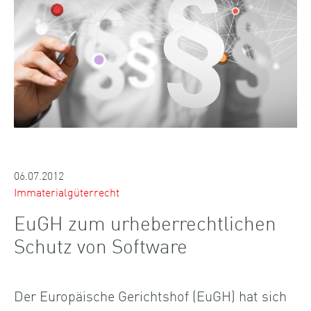
06.07.2012
Immaterialgüterrecht
EuGH zum urheberrechtlichen
Schutz von Software
Der Europäische Gerichtshof (EuGH) hat sich