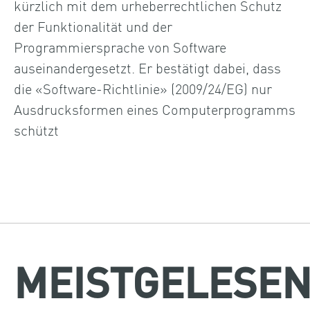
kürzlich mit dem urheberrechtlichen Schutz
der Funktionalität und der
Programmiersprache von Software
auseinandergesetzt. Er bestätigt dabei, dass
die «Software-Richtlinie» (2009/24/EG) nur
Ausdrucksformen eines Computerprogramms
schützt
MEISTGELESE