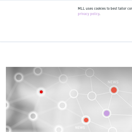
MLL uses cookies to best tailor con
privacy policy
.