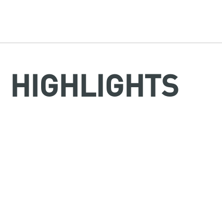
HIGHLIGHTS