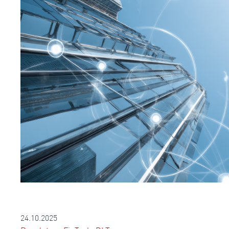
24.10.2025