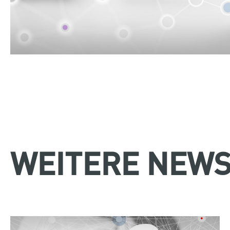
WEITERE NEWS