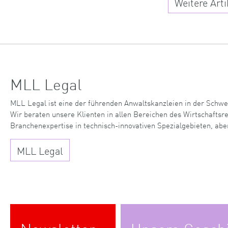
Weitere Arti
MLL Legal
MLL Legal ist eine der führenden Anwaltskanzleien in der Schwe
Wir beraten unsere Klienten in allen Bereichen des Wirtschaftsr
Branchenexpertise in technisch-innovativen Spezialgebieten, abe
MLL Legal