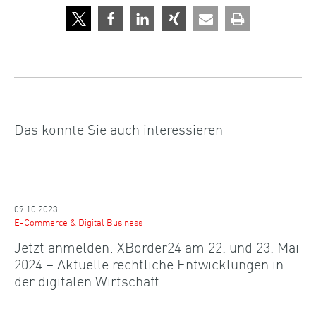
Das könnte Sie auch interessieren
09.10.2023
E-Commerce & Digital Business
Jetzt anmelden: XBorder24 am 22. und 23. Mai
2024 – Aktuelle rechtliche Entwicklungen in
der digitalen Wirtschaft