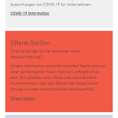
Auswirkungen von COVID-19 für Unternehmen.
COVID-19 Information
Offene Stellen
Sind Sie auf der Suche nach einer neuen
Herausforderung?
Unsere talentierten und ambitionierten Teams sind von
einer gemeinsamen Vision motiviert, erfolgreich zu
sein. Wir schätzen eine offene und unkomplizierte
Kommunikation über alle Ebenen der Organisation
hinweg in einem unterstützenden Arbeitsumfeld.
Offene Stellen