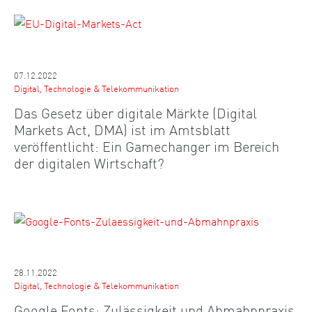
07.12.2022
Digital, Technologie & Telekommunikation
Das Gesetz über digitale Märkte (Digital
Markets Act, DMA) ist im Amtsblatt
veröffentlicht: Ein Gamechanger im Bereich
der digitalen Wirtschaft?
28.11.2022
Digital, Technologie & Telekommunikation
Google Fonts: Zulässigkeit und Abmahnpraxis