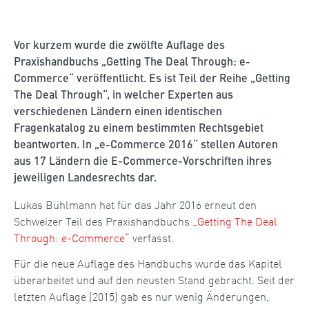
Vor kurzem wurde die zwölfte Auflage des
Praxishandbuchs „Getting The Deal Through: e-
Commerce“ veröffentlicht. Es ist Teil der Reihe „Getting
The Deal Through“, in welcher Experten aus
verschiedenen Ländern einen identischen
Fragenkatalog zu einem bestimmten Rechtsgebiet
beantworten. In „e-Commerce 2016“ stellen Autoren
aus 17 Ländern die E-Commerce-Vorschriften ihres
jeweiligen Landesrechts dar.
Lukas Bühlmann hat für das Jahr 2016 erneut den
Schweizer Teil des Praxishandbuchs
„Getting The Deal
Through: e-Commerce“
verfasst.
Für die neue Auflage des Handbuchs wurde das Kapitel
überarbeitet und auf den neusten Stand gebracht. Seit der
letzten Auflage (2015) gab es nur wenig Änderungen,