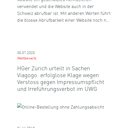
verwendet und die Website auch in der
Schweiz abrufbar ist. Mit anderen Worten führt
die blosse Abrufbarkeit einer Website noch n…
30.07.2020
Wettbewerb
HGer Zürich urteilt in Sachen
Viagogo: erfolglose Klage wegen
Verstoss gegen Impressumspflicht
und Irreführungsverbot im UWG
06.11.2018