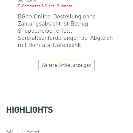
E-Commerce & Digital Business
BGer: Online-Bestellung ohne
Zahlungsabsicht ist Betrug –
Shopbetreiber erfüllt
Sorgfaltsanforderungen bei Abgleich
mit Bonitäts-Datenbank
Weitere Artikel anzeigen
HIGHLIGHTS
MLL Legal