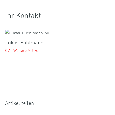
Ihr Kontakt
Lukas Bühlmann
CV
|
Weitere Artikel
Artikel teilen