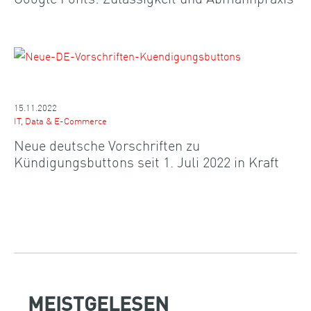
15.11.2022
IT, Data & E-Commerce
Neue deutsche Vorschriften zu
Kündigungsbuttons seit 1. Juli 2022 in Kraft
MEISTGELESEN