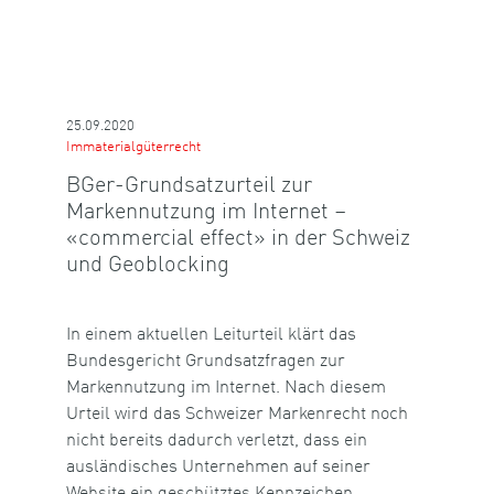
25.09.2020
Immaterialgüterrecht
BGer-Grundsatzurteil zur
Markennutzung im Internet –
«commercial effect» in der Schweiz
und Geoblocking
In einem aktuellen Leiturteil klärt das
Bundesgericht Grundsatzfragen zur
Markennutzung im Internet. Nach diesem
Urteil wird das Schweizer Markenrecht noch
nicht bereits dadurch verletzt, dass ein
ausländisches Unternehmen auf seiner
Website ein geschütztes Kennzeichen