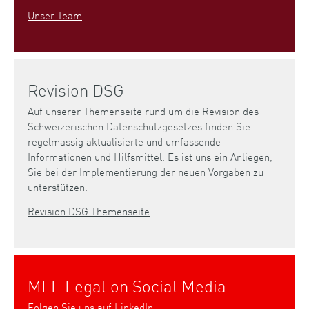
Unser Team
Revision DSG
Auf unserer Themenseite rund um die Revision des
Schweizerischen Datenschutzgesetzes finden Sie
regelmässig aktualisierte und umfassende
Informationen und Hilfsmittel. Es ist uns ein Anliegen,
Sie bei der Implementierung der neuen Vorgaben zu
unterstützen.
Revision DSG Themenseite
MLL Legal on Social Media
Folgen Sie uns auf
LinkedIn
.