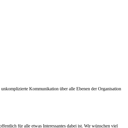
und unkomplizierte Kommunikation über alle Ebenen der Organisation
fentlich für alle etwas Interessantes dabei ist. Wir wünschen viel