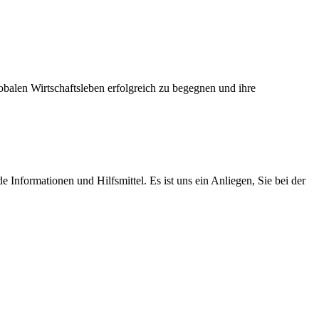
balen Wirtschaftsleben erfolgreich zu begegnen und ihre
Informationen und Hilfsmittel. Es ist uns ein Anliegen, Sie bei der