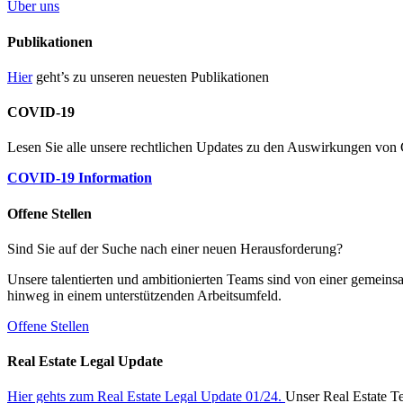
Über uns
Publikationen
Hier
geht’s zu unseren neuesten Publikationen
COVID-19
Lesen Sie alle unsere rechtlichen Updates zu den Auswirkungen v
COVID-19 Information
Offene Stellen
Sind Sie auf der Suche nach einer neuen Herausforderung?
Unsere talentierten und ambitionierten Teams sind von einer gemeins
hinweg in einem unterstützenden Arbeitsumfeld.
Offene Stellen
Real Estate Legal Update
Hier gehts zum Real Estate Legal Update 01/24.
Unser Real Estate Te