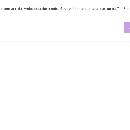
ontent and the website to the needs of our visitors and to analyse our traffic. For