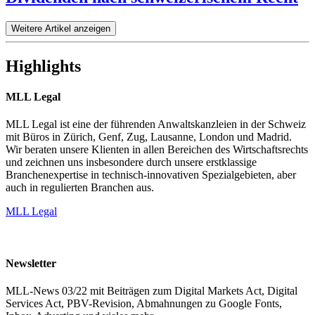
Weitere Artikel anzeigen
Highlights
MLL Legal
MLL Legal ist eine der führenden Anwaltskanzleien in der Schweiz
mit Büros in Zürich, Genf, Zug, Lausanne, London und Madrid.
Wir beraten unsere Klienten in allen Bereichen des Wirtschaftsrechts
und zeichnen uns insbesondere durch unsere erstklassige
Branchenexpertise in technisch-innovativen Spezialgebieten, aber
auch in regulierten Branchen aus.
MLL Legal
Newsletter
MLL-News 03/22 mit Beiträgen zum Digital Markets Act, Digital
Services Act, PBV-Revision, Abmahnungen zu Google Fonts,