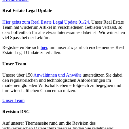
Real Estate Legal Update
Hier gehts zum Real Estate Legal Update 01/24.
Unser Real Estate
Team hat wiederum Artikel in verschiedenen Gebieten verfasst, so
dass hoffentlich für alle etwas Interessantes dabei ist. Wir wünschen
viel Spass bei der Lektüre.
Registrieren Sie sich
hier
, um unser 2 x jährlich erscheinendes Real
Estate Legal Update zu erhalten.
Unser Team
Unsere über 150
Anwältinnen und Anwälte
unterstützen Sie dabei,
den regulatorischen und technologischen Anforderungen im
modernen globalen Wirtschaftsleben erfolgreich zu begegnen und
ihre wirtschaftlichen Chancen zu nutzen.
Unser Team
Revision DSG
Auf unserer Themenseite rund um die Revision des
Schweizerischen Datenschutzgesetzes finden Sie regelmässig