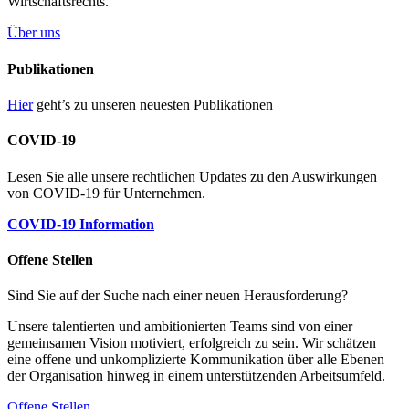
Wirtschaftsrechts.
Über uns
Publikationen
Hier
geht’s zu unseren neuesten Publikationen
COVID-19
Lesen Sie alle unsere rechtlichen Updates zu den Auswirkungen
von COVID-19 für Unternehmen.
COVID-19 Information
Offene Stellen
Sind Sie auf der Suche nach einer neuen Herausforderung?
Unsere talentierten und ambitionierten Teams sind von einer
gemeinsamen Vision motiviert, erfolgreich zu sein. Wir schätzen
eine offene und unkomplizierte Kommunikation über alle Ebenen
der Organisation hinweg in einem unterstützenden Arbeitsumfeld.
Offene Stellen