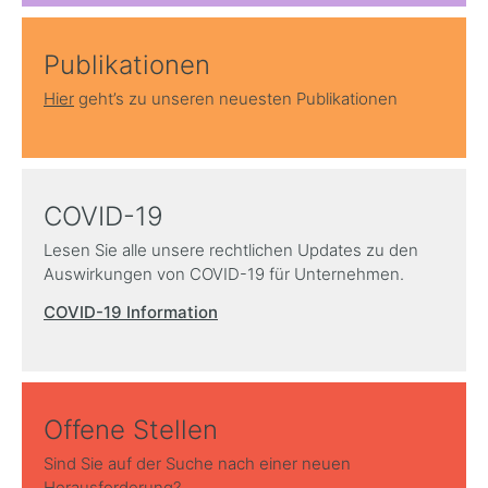
Publikationen
Hier
geht’s zu unseren neuesten Publikationen
COVID-19
Lesen Sie alle unsere rechtlichen Updates zu den
Auswirkungen von COVID-19 für Unternehmen.
COVID-19 Information
Offene Stellen
Sind Sie auf der Suche nach einer neuen
Herausforderung?