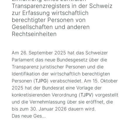
Transparenzregisters in der Schweiz
zur Erfassung wirtschaftlich
berechtigter Personen von
Gesellschaften und anderen
Rechtseinheiten
Am 26. September 2025 hat das Schweizer
Parlament das neue Bundesgesetz über die
Transparenz juristischer Personen und die
Identifikation der wirtschaftlich berechtigten
Personen (
TJPG
) verabschiedet. Am 15. Oktober
2025 hat der Bundesrat eine Vorlage der
konkretisierenden Verordnung (
TJPV
) vorgestellt
und die Vernehmlassung über sie eröffnet, die
bis zum 30. Januar 2026 dauern wird.
Das neue Ges…