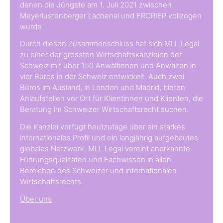
denen die Jüngste am 1. Juli 2021 zwischen
Meyerlustenberger Lachenal und FRORIEP vollzogen
wurde.
Durch diesen Zusammenschluss hat sich MLL Legal
zu einer der grössten Wirtschaftskanzleien der
Schweiz mit über 150 Anwältinnen und Anwälten in
vier Büros in der Schweiz entwickelt. Auch zwei
Büros im Ausland, in London und Madrid, bieten
Anlaufstellen vor Ort für Klientinnen und Klienten, die
Beratung im Schweizer Wirtschaftsrecht suchen.
Die Kanzlei verfügt heutzutage über ein starkes
internationales Profil und ein langjährig aufgebautes
globales Netzwerk. MLL Legal vereint anerkannte
Führungsqualitäten und Fachwissen in allen
Bereichen des Schweizer und internationalen
Wirtschaftsrechts.
Über uns