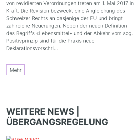
von revidierten Verordnungen treten am 1. Mai 2017 in
Kraft. Die Revision bezweckt eine Angleichung des
Schweizer Rechts an dasjenige der EU und bringt
zahlreiche Neuerungen. Neben der neuen Definition
des Begriffs «Lebensmittel» und der Abkehr vom sog.
Positivprinzip sind für die Praxis neue
Deklarationsvorschri…
Mehr
WEITERE NEWS |
ÜBERGANGSREGELUNG