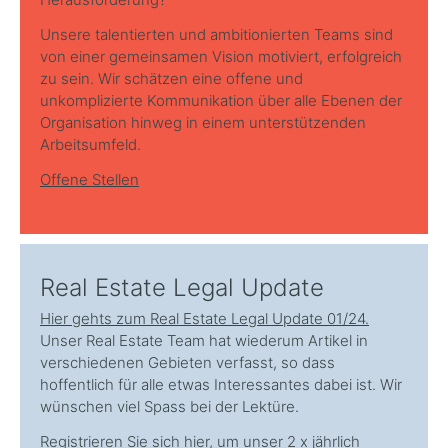
Unsere talentierten und ambitionierten Teams sind
von einer gemeinsamen Vision motiviert, erfolgreich
zu sein. Wir schätzen eine offene und
unkomplizierte Kommunikation über alle Ebenen der
Organisation hinweg in einem unterstützenden
Arbeitsumfeld.
Offene Stellen
Real Estate Legal Update
Hier gehts zum Real Estate Legal Update 01/24.
Unser Real Estate Team hat wiederum Artikel in
verschiedenen Gebieten verfasst, so dass
hoffentlich für alle etwas Interessantes dabei ist. Wir
wünschen viel Spass bei der Lektüre.
Registrieren Sie sich
hier
, um unser 2 x jährlich