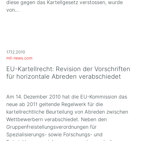
diese gegen das Kartellgesetz verstossen, wurde
von…
17.12.2010
mll-news.com
EU-Kartellrecht: Revision der Vorschriften
für horizontale Abreden verabschiedet
Am 14. Dezember 2010 hat die EU-Kommission das
neue ab 2011 geltende Regelwerk für die
kartellrechtliche Beurteilung von Abreden zwischen
Wettbewerbern verabschiedet. Neben den
Gruppenfreistellungsverordnungen für
Spezialisierungs- sowie Forschungs- und