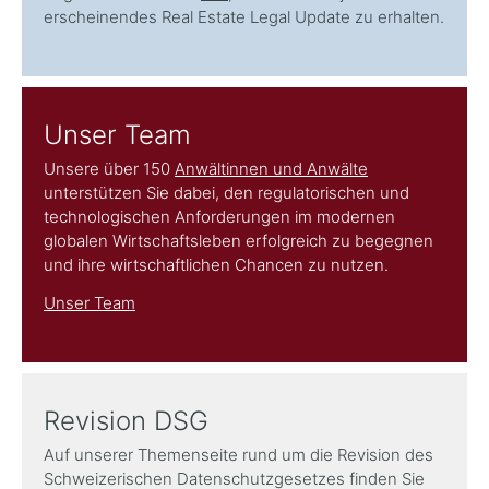
erscheinendes Real Estate Legal Update zu erhalten.
Unser Team
Unsere über 150
Anwältinnen und Anwälte
unterstützen Sie dabei, den regulatorischen und
technologischen Anforderungen im modernen
globalen Wirtschaftsleben erfolgreich zu begegnen
und ihre wirtschaftlichen Chancen zu nutzen.
Unser Team
Revision DSG
Auf unserer Themenseite rund um die Revision des
Schweizerischen Datenschutzgesetzes finden Sie