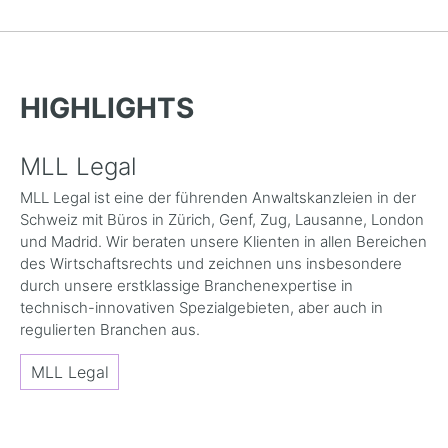
HIGHLIGHTS
MLL Legal
MLL Legal ist eine der führenden Anwaltskanzleien in der
Schweiz mit Büros in Zürich, Genf, Zug, Lausanne, London
und Madrid. Wir beraten unsere Klienten in allen Bereichen
des Wirtschaftsrechts und zeichnen uns insbesondere
durch unsere erstklassige Branchenexpertise in
technisch-innovativen Spezialgebieten, aber auch in
regulierten Branchen aus.
MLL Legal