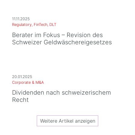
11.11.2025
Regulatory, FinTech, DLT
Berater im Fokus – Revision des
Schweizer Geldwäschereigesetzes
20.01.2025
Corporate & M&A
Dividenden nach schweizerischem
Recht
Weitere Artikel anzeigen