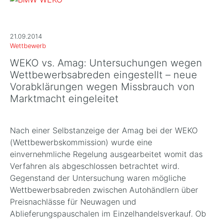
21.09.2014
Wettbewerb
WEKO vs. Amag: Untersuchungen wegen
Wettbewerbsabreden eingestellt – neue
Vorabklärungen wegen Missbrauch von
Marktmacht eingeleitet
Nach einer Selbstanzeige der Amag bei der WEKO
(Wettbewerbskommission) wurde eine
einvernehmliche Regelung ausgearbeitet womit das
Verfahren als abgeschlossen betrachtet wird.
Gegenstand der Untersuchung waren mögliche
Wettbewerbsabreden zwischen Autohändlern über
Preisnachlässe für Neuwagen und
Ablieferungspauschalen im Einzelhandelsverkauf. Ob