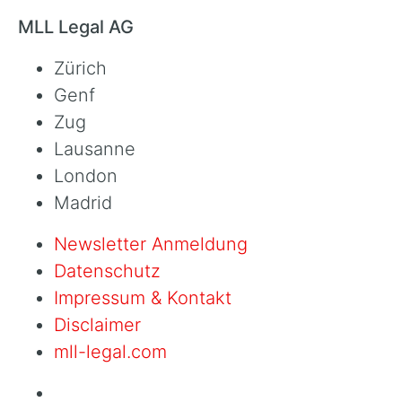
MLL Legal AG
Zürich
Genf
Zug
Lausanne
London
Madrid
Newsletter Anmeldung
Datenschutz
Impressum & Kontakt
Disclaimer
mll-legal.com