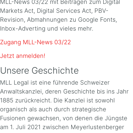
MLL-News 03/22 mit Beiträgen zum Digital
Markets Act, Digital Services Act, PBV-
Revision, Abmahnungen zu Google Fonts,
Inbox-Adverting und vieles mehr.
Zugang MLL-News 03/22
Jetzt anmelden!
Unsere Geschichte
MLL Legal ist eine führende Schweizer
Anwaltskanzlei, deren Geschichte bis ins Jahr
1885 zurückreicht. Die Kanzlei ist sowohl
organisch als auch durch strategische
Fusionen gewachsen, von denen die Jüngste
am 1. Juli 2021 zwischen Meyerlustenberger