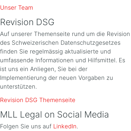
Unser Team
Revision DSG
Auf unserer Themenseite rund um die Revision
des Schweizerischen Datenschutzgesetzes
finden Sie regelmässig aktualisierte und
umfassende Informationen und Hilfsmittel. Es
ist uns ein Anliegen, Sie bei der
Implementierung der neuen Vorgaben zu
unterstützen.
Revision DSG Themenseite
MLL Legal on Social Media
Folgen Sie uns auf
LinkedIn
.