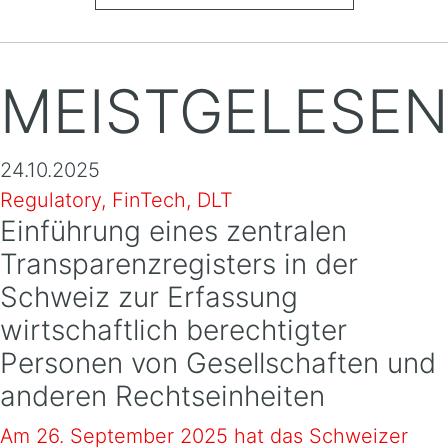
MEISTGELESE
24.10.2025
Regulatory, FinTech, DLT
Einführung eines zentralen
Transparenzregisters in der
Schweiz zur Erfassung
wirtschaftlich berechtigter
Personen von Gesellschaften und
anderen Rechtseinheiten
Am 26. September 2025 hat das Schweizer