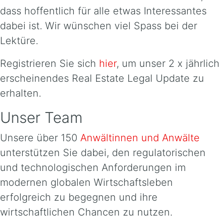
dass hoffentlich für alle etwas Interessantes
dabei ist. Wir wünschen viel Spass bei der
Lektüre.
Registrieren Sie sich
hier
, um unser 2 x jährlich
erscheinendes Real Estate Legal Update zu
erhalten.
Unser Team
Unsere über 150
Anwältinnen und Anwälte
unterstützen Sie dabei, den regulatorischen
und technologischen Anforderungen im
modernen globalen Wirtschaftsleben
erfolgreich zu begegnen und ihre
wirtschaftlichen Chancen zu nutzen.