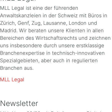
MLL Legal ist eine der führenden
Anwaltskanzleien in der Schweiz mit Büros in
Zürich, Genf, Zug, Lausanne, London und
Madrid. Wir beraten unsere Klienten in allen
Bereichen des Wirtschaftsrechts und zeichnen
uns insbesondere durch unsere erstklassige
Branchenexpertise in technisch-innovativen
Spezialgebieten, aber auch in regulierten
Branchen aus.
MLL Legal
Newsletter