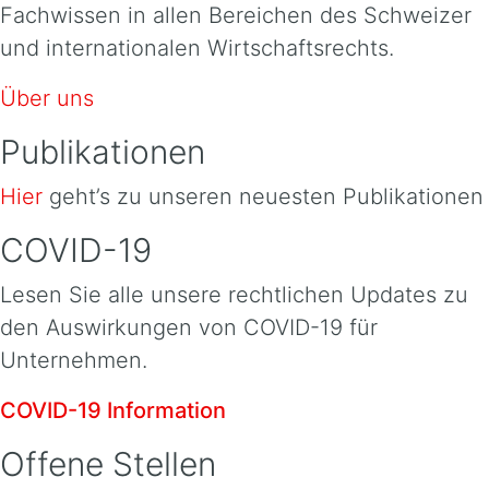
Fachwissen in allen Bereichen des Schweizer
und internationalen Wirtschaftsrechts.
Über uns
Publikationen
Hier
geht’s zu unseren neuesten Publikationen
COVID-19
Lesen Sie alle unsere rechtlichen Updates zu
den Auswirkungen von COVID-19 für
Unternehmen.
COVID-19 Information
Offene Stellen