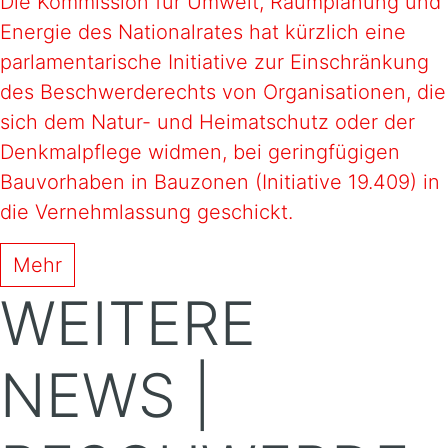
Die Kommission für Umwelt, Raumplanung und
Energie des Nationalrates hat kürzlich eine
parlamentarische Initiative zur Einschränkung
des Beschwerderechts von Organisationen, die
sich dem Natur- und Heimatschutz oder der
Denkmalpflege widmen, bei geringfügigen
Bauvorhaben in Bauzonen (Initiative 19.409) in
die Vernehmlassung geschickt.
Mehr
WEITERE
NEWS |