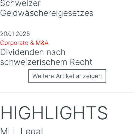
Schweizer
Geldwäschereigesetzes
20.01.2025
Corporate & M&A
Dividenden nach
schweizerischem Recht
Weitere Artikel anzeigen
HIGHLIGHTS
MLL Legal