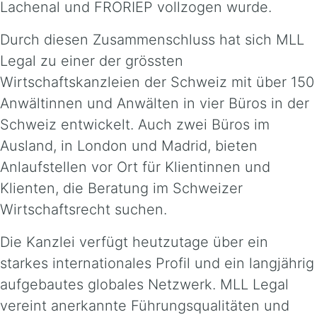
Lachenal und FRORIEP vollzogen wurde.
Durch diesen Zusammenschluss hat sich MLL
Legal zu einer der grössten
Wirtschaftskanzleien der Schweiz mit über 150
Anwältinnen und Anwälten in vier Büros in der
Schweiz entwickelt. Auch zwei Büros im
Ausland, in London und Madrid, bieten
Anlaufstellen vor Ort für Klientinnen und
Klienten, die Beratung im Schweizer
Wirtschaftsrecht suchen.
Die Kanzlei verfügt heutzutage über ein
starkes internationales Profil und ein langjährig
aufgebautes globales Netzwerk. MLL Legal
vereint anerkannte Führungsqualitäten und