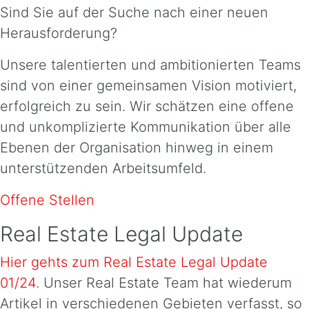
Sind Sie auf der Suche nach einer neuen
Herausforderung?
Unsere talentierten und ambitionierten Teams
sind von einer gemeinsamen Vision motiviert,
erfolgreich zu sein. Wir schätzen eine offene
und unkomplizierte Kommunikation über alle
Ebenen der Organisation hinweg in einem
unterstützenden Arbeitsumfeld.
Offene Stellen
Real Estate Legal Update
Hier gehts zum Real Estate Legal Update
01/24.
Unser Real Estate Team hat wiederum
Artikel in verschiedenen Gebieten verfasst, so