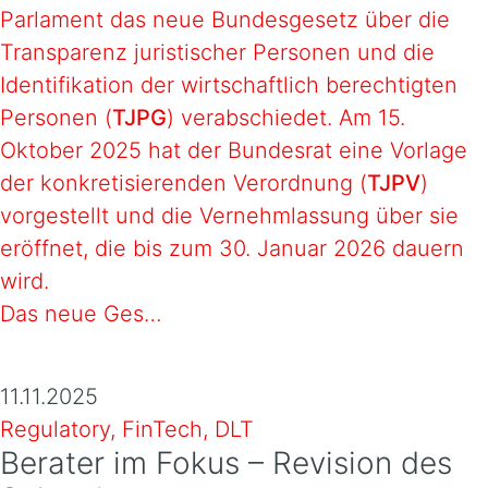
Parlament das neue Bundesgesetz über die
Transparenz juristischer Personen und die
Identifikation der wirtschaftlich berechtigten
Personen (
TJPG
) verabschiedet. Am 15.
Oktober 2025 hat der Bundesrat eine Vorlage
der konkretisierenden Verordnung (
TJPV
)
vorgestellt und die Vernehmlassung über sie
eröffnet, die bis zum 30. Januar 2026 dauern
wird.
Das neue Ges…
11.11.2025
Regulatory, FinTech, DLT
Berater im Fokus – Revision des