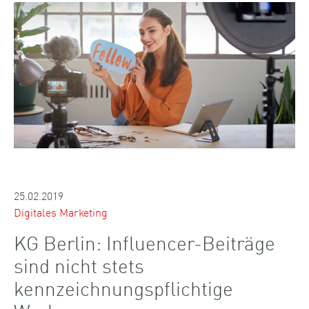
25.02.2019
Digitales Marketing
KG Berlin: Influencer-Beiträge
sind nicht stets
kennzeichnungspflichtige