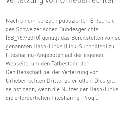
Nach einem kürzlich publizierten Entscheid
des Schweizerischen Bundesgerichts
(6B_757/2010) genügt das Bereitstellen von so
genannten Hash-Links (Link-Suchhilfen) zu
Filesharing-Angeboten auf der eigenen
Webseite, um den Tatbestand der
Gehilfenschaft bei der Verletzung von
Urheberrechten Dritter zu erfüllen. Dies gilt
selbst dann, wenn die Nutzer der Hash-Links
die erforderlichen Filesharing-Prog…