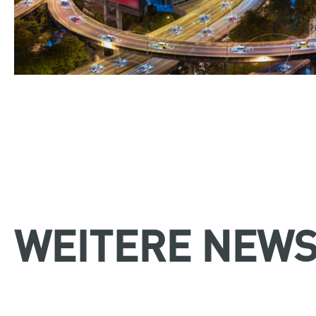
WEITERE NEWS