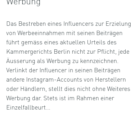
Werbung
Das Bestreben eines Influencers zur Erzielung
von Werbeeinnahmen mit seinen Beiträgen
führt gemäss eines aktuellen Urteils des
Kammergerichts Berlin nicht zur Pflicht, jede
Äusserung als Werbung zu kennzeichnen.
Verlinkt der Influencer in seinen Beiträgen
andere Instagram-Accounts von Herstellern
oder Händlern, stellt dies nicht ohne Weiteres
Werbung dar. Stets ist im Rahmen einer
Einzelfallbeurt…