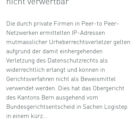
nicht verwertbar
Die durch private Firmen in Peer-to Peer-
Netzwerken ermittelten IP-Adressen
mutmasslicher Urheberrechtsverletzer gelten
aufgrund der damit einhergehenden
Verletzung des Datenschutzrechts als
widerrechtlich erlangt und können in
Gerichtsverfahren nicht als Beweismittel
verwendet werden. Dies hat das Obergericht
des Kantons Bern ausgehend vom
Bundesgerichtsentscheid in Sachen Logistep
in einem kürz…