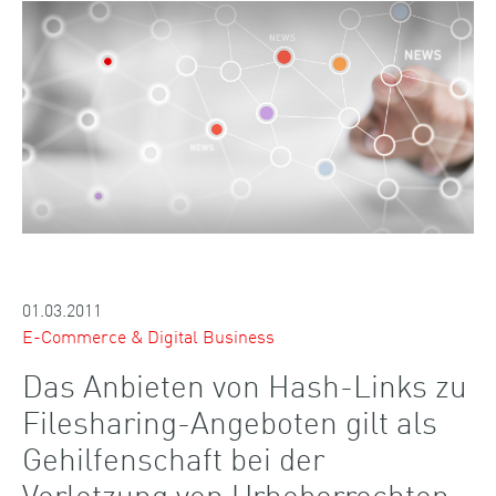
01.03.2011
E-Commerce & Digital Business
Das Anbieten von Hash-Links zu
Filesharing-Angeboten gilt als
Gehilfenschaft bei der
Verletzung von Urheberrechten