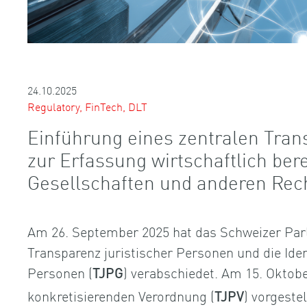
24.10.2025
Regulatory, FinTech, DLT
Einführung eines zentralen Tran
zur Erfassung wirtschaftlich ber
Gesellschaften und anderen Rec
Am 26. September 2025 hat das Schweizer Par
Transparenz juristischer Personen und die Iden
Personen (
) verabschiedet. Am 15. Oktobe
TJPG
konkretisierenden Verordnung (
) vorgeste
TJPV