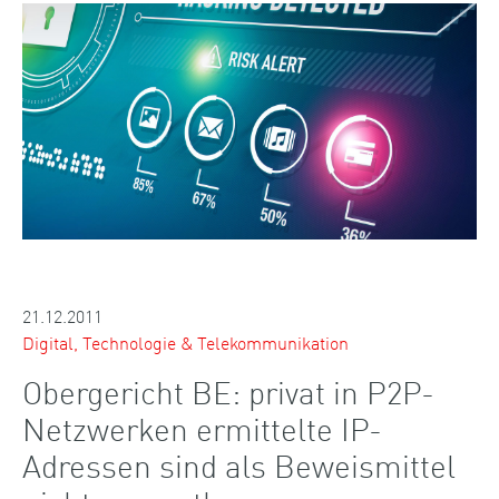
21.12.2011
Digital, Technologie & Telekommunikation
Obergericht BE: privat in P2P-
Netzwerken ermittelte IP-
Adressen sind als Beweismittel