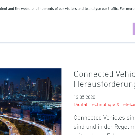
tent and the website to the needs of our visitors and to analyse our traffic. For more
Connected Vehic
Herausforderun
13.05.2020
Digital, Technologie & Tele
Connected Vehicles sin
sind und in der Regel