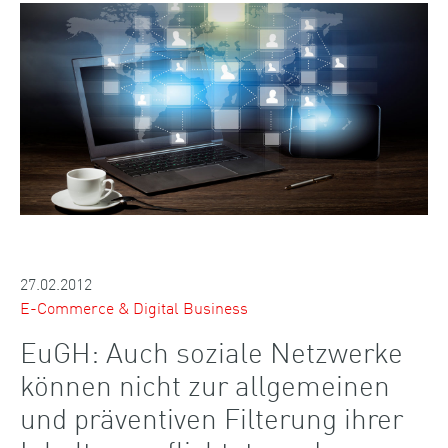
27.02.2012
E-Commerce & Digital Business
EuGH: Auch soziale Netzwerke
können nicht zur allgemeinen
und präventiven Filterung ihrer