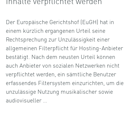
Inhalte verpflichtet werden
Der Europäische Gerichtshof (EuGH) hat in
einem kürzlich ergangenen Urteil seine
Rechtsprechung zur Unzulässigkeit einer
allgemeinen Filterpflicht für Hosting-Anbieter
bestätigt. Nach dem neusten Urteil können
auch Anbieter von sozialen Netzwerken nicht
verpflichtet werden, ein sämtliche Benutzer
erfassendes Filtersystem einzurichten, um die
unzulässige Nutzung musikalischer sowie
audiovisueller …