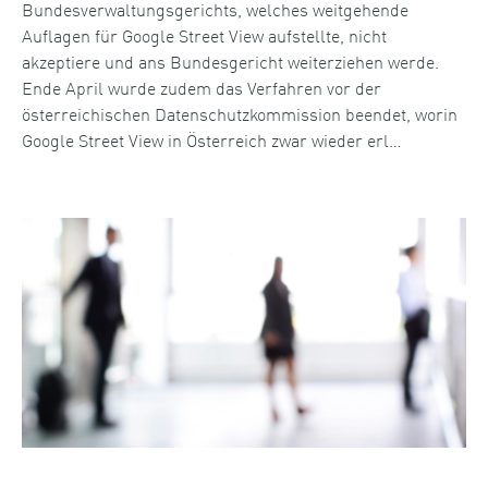
Bundesverwaltungsgerichts, welches weitgehende
Auflagen für Google Street View aufstellte, nicht
akzeptiere und ans Bundesgericht weiterziehen werde.
Ende April wurde zudem das Verfahren vor der
österreichischen Datenschutzkommission beendet, worin
Google Street View in Österreich zwar wieder erl…