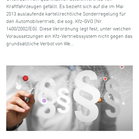
Kraftfahrzeugen gefällt. Es bezieht sich auf die im Mai
2013 auslaufende kartellrechtliche Sonderregelung für
den Automobilvertrieb, die sog. Kfz-GVO (Nr.
1400/2002/EG). Diese Verordnung legt fest, unter welchen
Voraussetzungen ein Kfz-Vertriebssystem nicht gegen das
grundsätzliche Verbot von We…