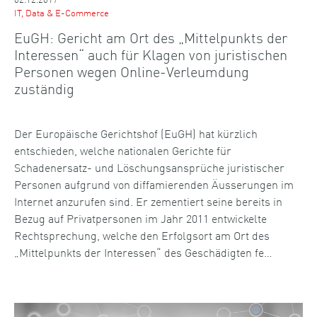
IT, Data & E-Commerce
EuGH: Gericht am Ort des „Mittelpunkts der
Interessen“ auch für Klagen von juristischen
Personen wegen Online-Verleumdung
zuständig
Der Europäische Gerichtshof (EuGH) hat kürzlich
entschieden, welche nationalen Gerichte für
Schadenersatz- und Löschungsansprüche juristischer
Personen aufgrund von diffamierenden Äusserungen im
Internet anzurufen sind. Er zementiert seine bereits in
Bezug auf Privatpersonen im Jahr 2011 entwickelte
Rechtsprechung, welche den Erfolgsort am Ort des
„Mittelpunkts der Interessen“ des Geschädigten fe…