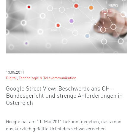
13.05.2011
Digital, Technologie & Telekommunikation
Google Street View: Beschwerde ans CH-
Bundesgericht und strenge Anforderungen in
Österreich
Google hat am 11. Mai 2011 bekannt gegeben, dass man
das kürzlich gefällte Urteil des schweizerischen