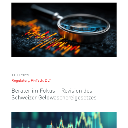
11.11.2025
Regulatory, FinTech, DLT
Berater im Fokus – Revision des
Schweizer Geldwäschereigesetzes