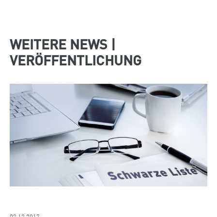
WEITERE NEWS |
VERÖFFENTLICHUNG
02.12.2017