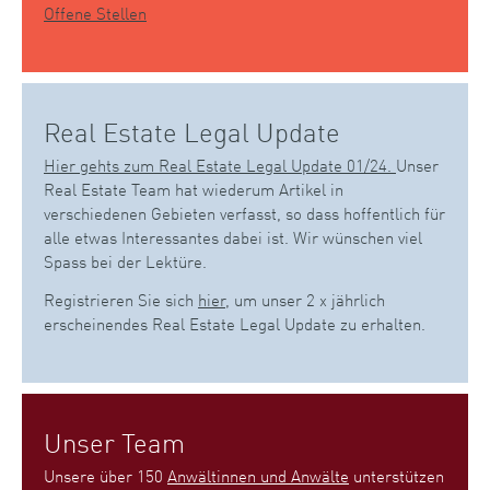
Offene Stellen
Real Estate Legal Update
Hier gehts zum Real Estate Legal Update 01/24.
Unser
Real Estate Team hat wiederum Artikel in
verschiedenen Gebieten verfasst, so dass hoffentlich für
alle etwas Interessantes dabei ist. Wir wünschen viel
Spass bei der Lektüre.
Registrieren Sie sich
hier
, um unser 2 x jährlich
erscheinendes Real Estate Legal Update zu erhalten.
Unser Team
Unsere über 150
Anwältinnen und Anwälte
unterstützen