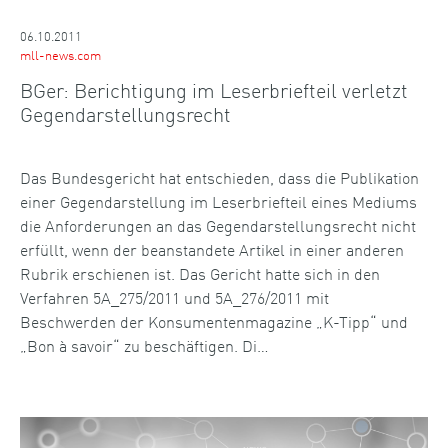
06.10.2011
mll-news.com
BGer: Berichtigung im Leserbriefteil verletzt
Gegendarstellungsrecht
Das Bundesgericht hat entschieden, dass die Publikation
einer Gegendarstellung im Leserbriefteil eines Mediums
die Anforderungen an das Gegendarstellungsrecht nicht
erfüllt, wenn der beanstandete Artikel in einer anderen
Rubrik erschienen ist. Das Gericht hatte sich in den
Verfahren 5A_275/2011 und 5A_276/2011 mit
Beschwerden der Konsumentenmagazine „K-Tipp“ und
„Bon à savoir“ zu beschäftigen. Di…