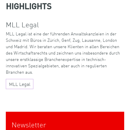
HIGHLIGHTS
MLL Legal
MLL Legal ist eine der führenden Anwaltskanzleien in der
Schweiz mit Büros in Zürich, Genf, Zug, Lausanne, London
und Madrid. Wir beraten unsere Klienten in allen Bereichen
des Wirtschaftsrechts und zeichnen uns insbesondere durch
unsere erstklassige Branchenexpertise in technisch-
innovativen Spezialgebieten, aber auch in regulierten
Branchen aus.
MLL Legal
Newsletter