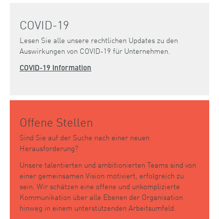
COVID-19
Lesen Sie alle unsere rechtlichen Updates zu den
Auswirkungen von COVID-19 für Unternehmen.
COVID-19 Information
Offene Stellen
Sind Sie auf der Suche nach einer neuen
Herausforderung?
Unsere talentierten und ambitionierten Teams sind von
einer gemeinsamen Vision motiviert, erfolgreich zu
sein. Wir schätzen eine offene und unkomplizierte
Kommunikation über alle Ebenen der Organisation
hinweg in einem unterstützenden Arbeitsumfeld.