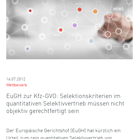
16.07.2012
Wettbewerb
EuGH zur Kfz-GVO: Selektionskriterien im
quantitativen Selektivvertrieb müssen nicht
objektiv gerechtfertigt sein
Der Europäische Gerichtshof (EuGH) hat kürzlich ein
Urteil zum rein quantitativen Selektivvertrieb von