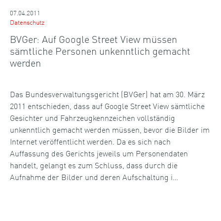
07.04.2011
Datenschutz
BVGer: Auf Google Street View müssen
sämtliche Personen unkenntlich gemacht
werden
Das Bundesverwaltungsgericht (BVGer) hat am 30. März
2011 entschieden, dass auf Google Street View sämtliche
Gesichter und Fahrzeugkennzeichen vollständig
unkenntlich gemacht werden müssen, bevor die Bilder im
Internet veröffentlicht werden. Da es sich nach
Auffassung des Gerichts jeweils um Personendaten
handelt, gelangt es zum Schluss, dass durch die
Aufnahme der Bilder und deren Aufschaltung i…