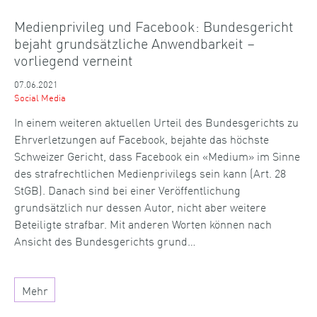
Medienprivileg und Facebook: Bundesgericht
bejaht grundsätzliche Anwendbarkeit –
vorliegend verneint
07.06.2021
Social Media
In einem weiteren aktuellen Urteil des Bundesgerichts zu
Ehrverletzungen auf Facebook, bejahte das höchste
Schweizer Gericht, dass Facebook ein «Medium» im Sinne
des strafrechtlichen Medienprivilegs sein kann (Art. 28
StGB). Danach sind bei einer Veröffentlichung
grundsätzlich nur dessen Autor, nicht aber weitere
Beteiligte strafbar. Mit anderen Worten können nach
Ansicht des Bundesgerichts grund…
Mehr