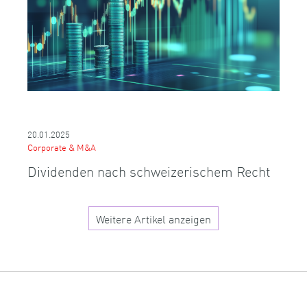
20.01.2025
Corporate & M&A
Dividenden nach schweizerischem Recht
Weitere Artikel anzeigen