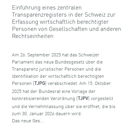
Einführung eines zentralen
Transparenzregisters in der Schweiz zur
Erfassung wirtschaftlich berechtigter
Personen von Gesellschaften und anderen
Rechtseinheiten
Am 26. September 2025 hat das Schweizer
Parlament das neue Bundesgesetz über die
Transparenz juristischer Personen und die
Identifikation der wirtschaftlich berechtigten
Personen (
) verabschiedet. Am 15. Oktober
TJPG
2025 hat der Bundesrat eine Vorlage der
konkretisierenden Verordnung (
) vorgestellt
TJPV
und die Vernehmlassung über sie eröffnet, die bis
zum 30. Januar 2026 dauern wird.
Das neue Ges…